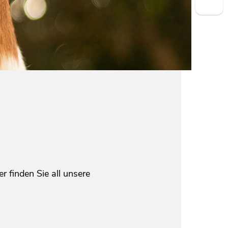
 finden Sie all unsere