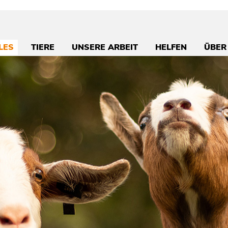
LES
TIERE
UNSERE ARBEIT
HELFEN
ÜBER