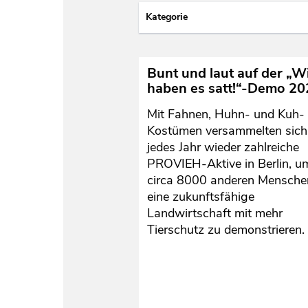
Kategorie
Bunt und laut auf der „W
haben es satt!“-Demo 2
Mit Fahnen, Huhn- und Kuh-
Kostümen versammelten sich
jedes Jahr wieder zahlreiche
PROVIEH-Aktive in Berlin, u
circa 8000 anderen Mensche
eine zukunftsfähige
Landwirtschaft mit mehr
Tierschutz zu demonstrieren.