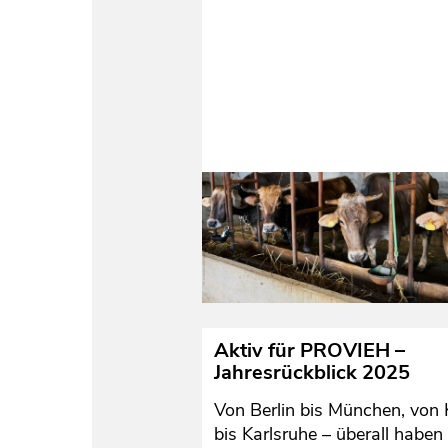
Aktiv für PROVIEH –
Jahresrückblick 2025
Von Berlin bis München, von 
bis Karlsruhe – überall haben