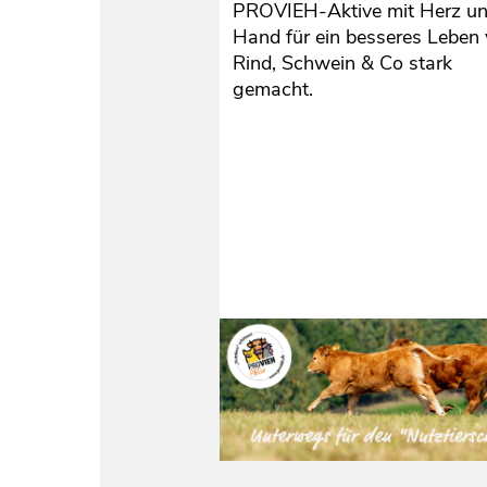
PROVIEH-Aktive mit Herz u
Hand für ein besseres Leben
Rind, Schwein & Co stark
gemacht.