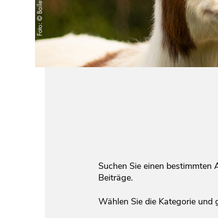
Suchen Sie einen bestimmten Ar
Beiträge.
Wählen Sie die Kategorie und 