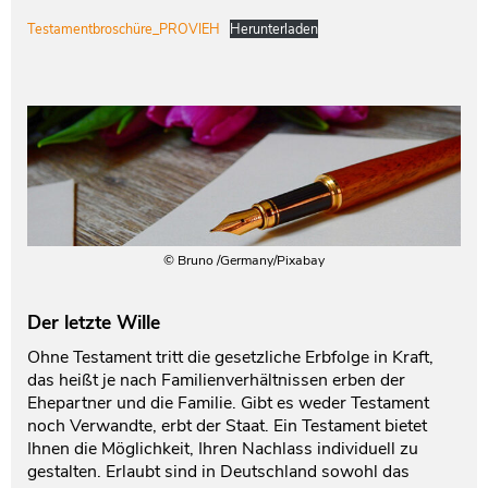
Testamentbroschüre_PROVIEH
Herunterladen
© Bruno /Germany/Pixabay
Der letzte Wille
Ohne Testament tritt die gesetzliche Erbfolge in Kraft,
das heißt je nach Familienverhältnissen erben der
Ehepartner und die Familie. Gibt es weder Testament
noch Verwandte, erbt der Staat. Ein Testament bietet
Ihnen die Möglichkeit, Ihren Nachlass individuell zu
gestalten. Erlaubt sind in Deutschland sowohl das