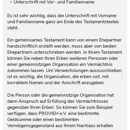
Unterschrift mit Vor- und Familienname
Es ist sehr wichtig, dass die Unterschrift mit Vorname
und Familienname ganz am Ende des Testamentstextes
steht.
Ein gemeinsames Testament kann von einem Ehepartner
handschriftlich erstellt werden, muss aber von beiden
Ehepartnern unterschrieben werden. In Ihrem Testament
können Sie neben Ihren Erben weiteren Personen oder
einer gemeinnützigen Organisation ein Vermächtnis
zukommen lassen. Um Verwechslungen auszuschließen,
ist es wichtig, die Organisation, die erben soll, mit
korrektem Namen und der Anschrift anzugeben.
Die Person oder die gemeinnützige Organisation hat
dann Anspruch auf Erfüllung des Vermächtnisses
gegenüber Ihren Erben. So können Sie zum Beispiel
verfügen, dass PROVIEH e.V. eine bestimmte
Geldsumme oder einen bestimmten
Vermögensgegenstand aus Ihrem Nachlass erhalten