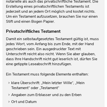
notarielle als auch das privatschriftliche Testament. Die
Erstellung eines privatschriftlichen Testaments ist
jederzeit und an jedem Ort möglich und kostet nichts.
Um ein Testament aufzusetzen, brauchen Sie nur einen
Stift und einen Bogen Papier.
Privatschriftliches Testament
Damit ein selbstaufgesetztes Testament gültig ist, muss
jedes Wort, vom Anfang bis zum Ende, mit der Hand
geschrieben sein. Ein ausgedruckter Text mit
Unterschrift reicht also nicht. Wenn Sie aber glauben,
dass Ihre Handschrift nicht gut leserlich ist, dürfen Sie
eine getippte Leseabschrift hinzufügen.
Ein Testament muss folgende Elemente enthalten:
klare Überschrift: „Mein letzter Wille“, „Mein
Testament“ oder „Testament“
Angaben zum Erblasser und zu den Erben
Ort und Datum