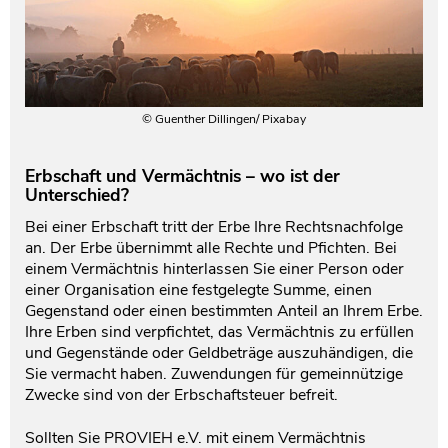
© Guenther Dillingen/ Pixabay
Erbschaft und Vermächtnis – wo ist der
Unterschied?
Bei einer Erbschaft tritt der Erbe Ihre Rechtsnachfolge
an. Der Erbe übernimmt alle Rechte und Pfichten. Bei
einem Vermächtnis hinterlassen Sie einer Person oder
einer Organisation eine festgelegte Summe, einen
Gegenstand oder einen bestimmten Anteil an Ihrem Erbe.
Ihre Erben sind verpfichtet, das Vermächtnis zu erfüllen
und Gegenstände oder Geldbeträge auszuhändigen, die
Sie vermacht haben. Zuwendungen für gemeinnützige
Zwecke sind von der Erbschaftsteuer befreit.
Sollten Sie PROVIEH e.V. mit einem Vermächtnis