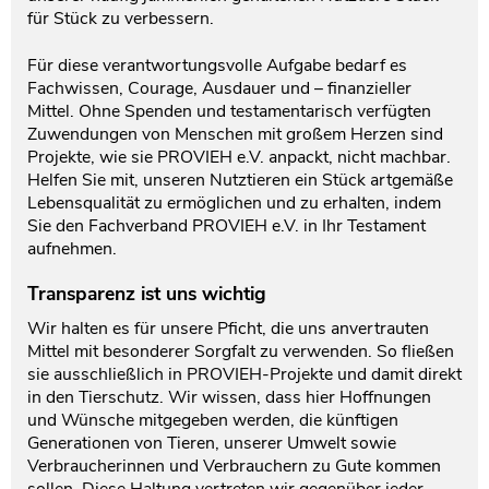
für Stück zu verbessern.
Für diese verantwortungsvolle Aufgabe bedarf es
Fachwissen, Courage, Ausdauer und – finanzieller
Mittel. Ohne Spenden und testamentarisch verfügten
Zuwendungen von Menschen mit großem Herzen sind
Projekte, wie sie PROVIEH e.V. anpackt, nicht machbar.
Helfen Sie mit, unseren Nutztieren ein Stück artgemäße
Lebensqualität zu ermöglichen und zu erhalten, indem
Sie den Fachverband PROVIEH e.V. in Ihr Testament
aufnehmen.
Transparenz ist uns wichtig
Wir halten es für unsere Pficht, die uns anvertrauten
Mittel mit besonderer Sorgfalt zu verwenden. So fließen
sie ausschließlich in PROVIEH-Projekte und damit direkt
in den Tierschutz. Wir wissen, dass hier Hoffnungen
und Wünsche mitgegeben werden, die künftigen
Generationen von Tieren, unserer Umwelt sowie
Verbraucherinnen und Verbrauchern zu Gute kommen