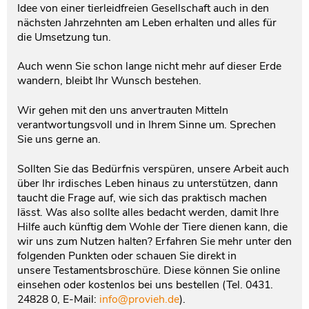
Idee von einer tierleidfreien Gesellschaft auch in den
nächsten Jahrzehnten am Leben erhalten und alles für
die Umsetzung tun.
Auch wenn Sie schon lange nicht mehr auf dieser Erde
wandern, bleibt Ihr Wunsch bestehen.
Wir gehen mit den uns anvertrauten Mitteln
verantwortungsvoll und in Ihrem Sinne um. Sprechen
Sie uns gerne an.
Sollten Sie das Bedürfnis verspüren, unsere Arbeit auch
über Ihr irdisches Leben hinaus zu unterstützen, dann
taucht die Frage auf, wie sich das praktisch machen
lässt. Was also sollte alles bedacht werden, damit Ihre
Hilfe auch künftig dem Wohle der Tiere dienen kann, die
wir uns zum Nutzen halten? Erfahren Sie mehr unter den
folgenden Punkten oder schauen Sie direkt in
unsere Testamentsbroschüre. Diese können Sie online
einsehen oder kostenlos bei uns bestellen (Tel. 0431.
24828 0, E-Mail:
info@provieh.de
).