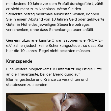
mindestens 10 Jahre vor dem Erbfall durchgeführt, zählt
er nicht mehr zum Nachlass. Wenn Sie den
Steuerfreibetrag mehrmals auskosten wollen, können
Sie in einem Abstand von 10 Jahren Geld oder geldwerte
Güter in Höhe des jeweiligen Steuerfreibetrages
verschenken, ohne dass Schenkungssteuer anfällt.
Gemeinnützig anerkannte Organisationen wie PROVIEH
e.V. zahlen jedoch keine Schenkungssteuer, so dass Sie
hier die 10-Jahres-Regel nicht beachten müssen.
Kranzspende
Eine weitere Möglichkeit zur Unterstützung ist die Bitte
an die Trauergäste, bei der Beerdigung auf
Blumengestecke und Kränze zu verzichten und
stattdessen zu spenden.