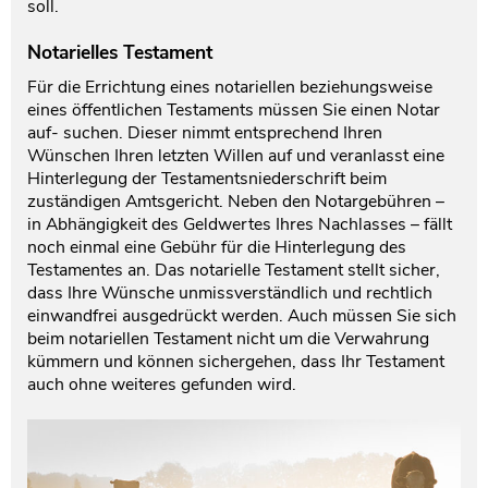
soll.
Notarielles Testament
Für die Errichtung eines notariellen beziehungsweise
eines öffentlichen Testaments müssen Sie einen Notar
auf- suchen. Dieser nimmt entsprechend Ihren
Wünschen Ihren letzten Willen auf und veranlasst eine
Hinterlegung der Testamentsniederschrift beim
zuständigen Amtsgericht. Neben den Notargebühren –
in Abhängigkeit des Geldwertes Ihres Nachlasses – fällt
noch einmal eine Gebühr für die Hinterlegung des
Testamentes an. Das notarielle Testament stellt sicher,
dass Ihre Wünsche unmissverständlich und rechtlich
einwandfrei ausgedrückt werden. Auch müssen Sie sich
beim notariellen Testament nicht um die Verwahrung
kümmern und können sichergehen, dass Ihr Testament
auch ohne weiteres gefunden wird.