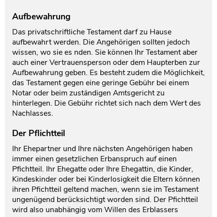
Aufbewahrung
Das privatschriftliche Testament darf zu Hause
aufbewahrt werden. Die Angehörigen sollten jedoch
wissen, wo sie es nden. Sie können Ihr Testament aber
auch einer Vertrauensperson oder dem Haupterben zur
Aufbewahrung geben. Es besteht zudem die Möglichkeit,
das Testament gegen eine geringe Gebühr bei einem
Notar oder beim zuständigen Amtsgericht zu
hinterlegen. Die Gebühr richtet sich nach dem Wert des
Nachlasses.
Der Pflichtteil
Ihr Ehepartner und Ihre nächsten Angehörigen haben
immer einen gesetzlichen Erbanspruch auf einen
Pfichtteil. Ihr Ehegatte oder Ihre Ehegattin, die Kinder,
Kindeskinder oder bei Kinderlosigkeit die Eltern können
ihren Pfichtteil geltend machen, wenn sie im Testament
ungenügend berücksichtigt worden sind. Der Pfichtteil
wird also unabhängig vom Willen des Erblassers