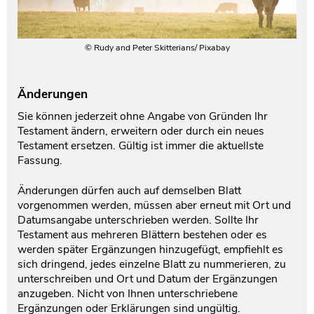
© Rudy and Peter Skitterians/ Pixabay
Änderungen
Sie können jederzeit ohne Angabe von Gründen Ihr
Testament ändern, erweitern oder durch ein neues
Testament ersetzen. Gültig ist immer die aktuellste
Fassung.
Änderungen dürfen auch auf demselben Blatt
vorgenommen werden, müssen aber erneut mit Ort und
Datumsangabe unterschrieben werden. Sollte Ihr
Testament aus mehreren Blättern bestehen oder es
werden später Ergänzungen hinzugefügt, empfiehlt es
sich dringend, jedes einzelne Blatt zu nummerieren, zu
unterschreiben und Ort und Datum der Ergänzungen
anzugeben. Nicht von Ihnen unterschriebene
Ergänzungen oder Erklärungen sind ungültig.