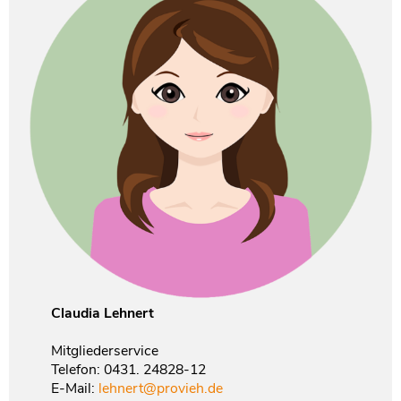
Claudia Lehnert
Mitgliederservice
Telefon: 0431. 24828-12
E-Mail:
lehnert@provieh.de