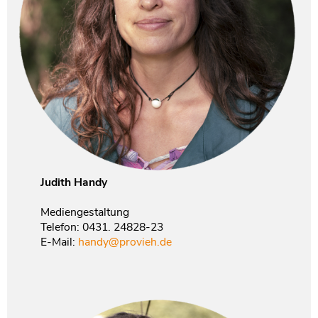
Judith Handy
Mediengestaltung
Telefon: 0431. 24828-23
E-Mail:
handy@provieh.de