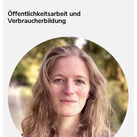
Öffentlichkeitsarbeit und
Verbraucherbildung