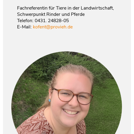
Fachreferentin für Tiere in der Landwirtschaft,
Schwerpunkt Rinder und Pferde
Telefon: 0431. 24828-05
E-Mail:
kofent@provieh.de