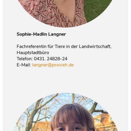
Sophie-Madlin Langner
Fachreferentin für Tiere in der Landwirtschaft,
Hauptstadtbüro
Telefon: 0431. 24828-24
E-Mail:
langner@provieh.de