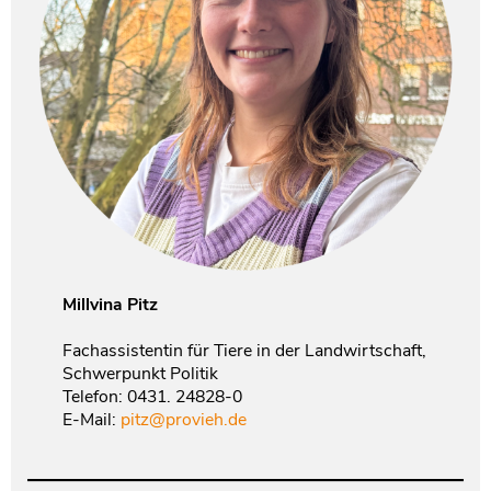
Millvina Pitz
Fachassistentin für Tiere in der Landwirtschaft,
Schwerpunkt Politik
Telefon: 0431. 24828-0
E-Mail:
pitz@provieh.de