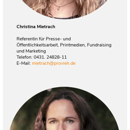
Christina Mietrach
Referentin für Presse- und
Öffentlichkeitsarbeit, Printmedien, Fundraising
und Marketing
Telefon: 0431. 24828-11
E-Mail:
mietrach@provieh.de