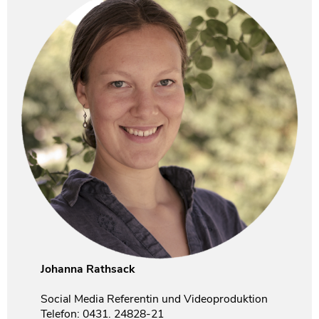
Johanna Rathsack
Social Media Referentin und Videoproduktion
Telefon: 0431. 24828-21