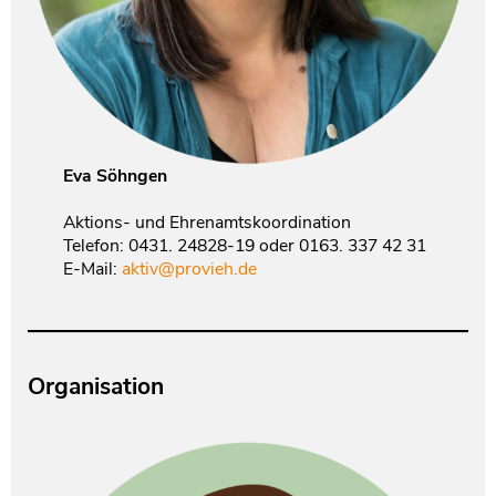
Eva Söhngen
Aktions- und Ehrenamtskoordination
Telefon: 0431. 24828-19 oder 0163. 337 42 31
E-Mail:
aktiv@provieh.de
Organisation