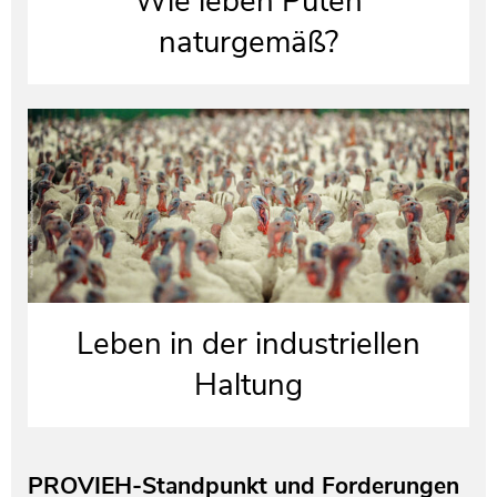
Wie leben Puten
naturgemäß?
Leben in der industriellen
Haltung
PROVIEH-Standpunkt und Forderungen