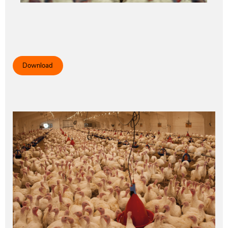
Download