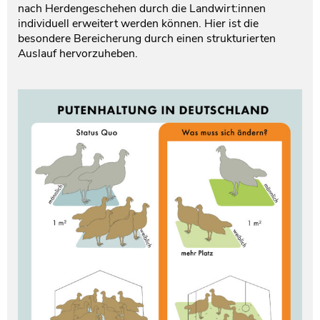
nach Herdengeschehen durch die Landwirt:innen
individuell erweitert werden können. Hier ist die
besondere Bereicherung durch einen strukturierten
Auslauf hervorzuheben.