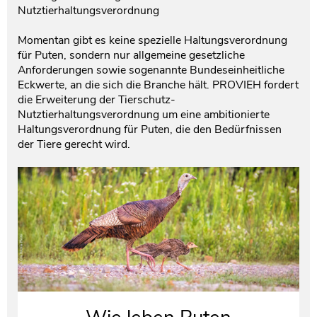
Nutztierhaltungsverordnung
Momentan gibt es keine spezielle Haltungsverordnung
für Puten, sondern nur allgemeine gesetzliche
Anforderungen sowie sogenannte Bundeseinheitliche
Eckwerte, an die sich die Branche hält. PROVIEH fordert
die Erweiterung der Tierschutz-
Nutztierhaltungsverordnung um eine ambitionierte
Haltungsverordnung für Puten, die den Bedürfnissen
der Tiere gerecht wird.