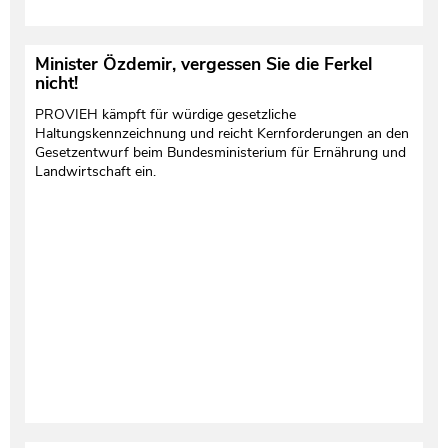
Minister Özdemir, vergessen Sie die Ferkel
nicht!
PROVIEH kämpft für würdige gesetzliche
Haltungskennzeichnung und reicht Kernforderungen an den
Gesetzentwurf beim Bundesministerium für Ernährung und
Landwirtschaft ein.