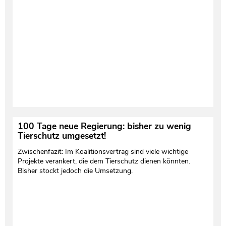
100 Tage neue Regierung: bisher zu wenig
Tierschutz umgesetzt!
Zwischenfazit: Im Koalitionsvertrag sind viele wichtige
Projekte verankert, die dem Tierschutz dienen könnten.
Bisher stockt jedoch die Umsetzung.