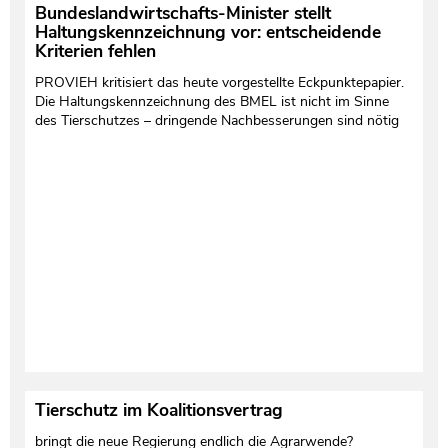
Bundeslandwirtschafts-Minister stellt
Haltungskennzeichnung vor: entscheidende
Kriterien fehlen
PROVIEH kritisiert das heute vorgestellte Eckpunktepapier.
Die Haltungskennzeichnung des BMEL ist nicht im Sinne
des Tierschutzes – dringende Nachbesserungen sind nötig
Tierschutz im Koalitionsvertrag
bringt die neue Regierung endlich die Agrarwende?