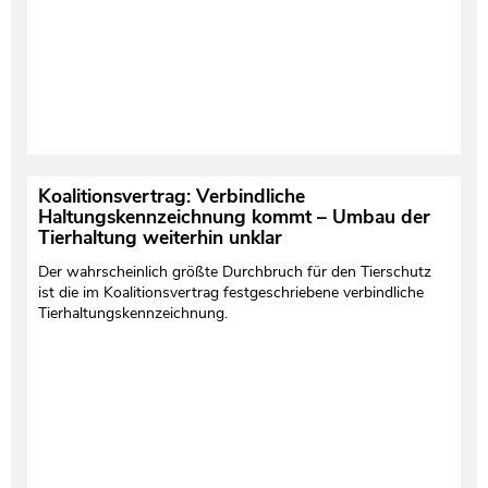
Koalitionsvertrag: Verbindliche
Haltungskennzeichnung kommt – Umbau der
Tierhaltung weiterhin unklar
Der wahrscheinlich größte Durchbruch für den Tierschutz
ist die im Koalitionsvertrag festgeschriebene verbindliche
Tierhaltungskennzeichnung.