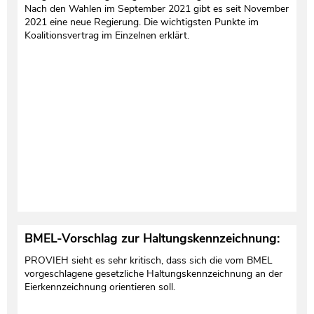
Nach den Wahlen im September 2021 gibt es seit November
2021 eine neue Regierung. Die wichtigsten Punkte im
Koalitionsvertrag im Einzelnen erklärt.
BMEL-Vorschlag zur Haltungskennzeichnung:
PROVIEH sieht es sehr kritisch, dass sich die vom BMEL
vorgeschlagene gesetzliche Haltungskennzeichnung an der
Eierkennzeichnung orientieren soll.