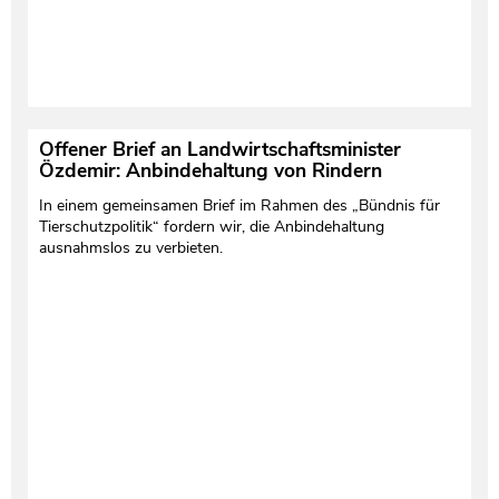
Offener Brief an Landwirtschaftsminister
Özdemir: Anbindehaltung von Rindern
In einem gemeinsamen Brief im Rahmen des „Bündnis für
Tierschutzpolitik“ fordern wir, die Anbindehaltung
ausnahmslos zu verbieten.