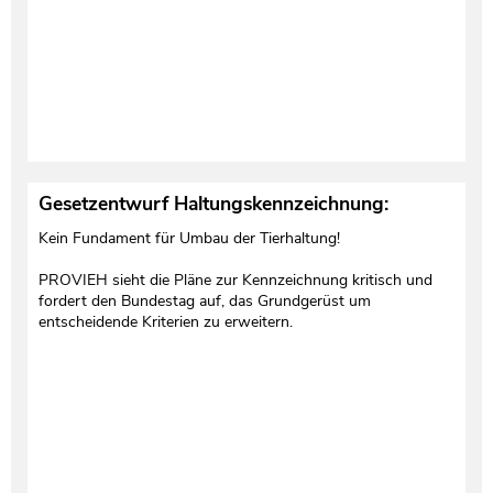
Gesetzentwurf Haltungskennzeichnung:
Kein Fundament für Umbau der Tierhaltung!
PROVIEH sieht die Pläne zur Kennzeichnung kritisch und
fordert den Bundestag auf, das Grundgerüst um
entscheidende Kriterien zu erweitern.