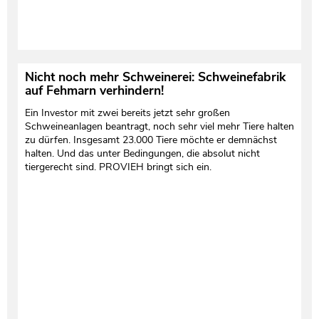
Nicht noch mehr Schweinerei: Schweinefabrik
auf Fehmarn verhindern!
Ein Investor mit zwei bereits jetzt sehr großen
Schweineanlagen beantragt, noch sehr viel mehr Tiere halten
zu dürfen. Insgesamt 23.000 Tiere möchte er demnächst
halten. Und das unter Bedingungen, die absolut nicht
tiergerecht sind. PROVIEH bringt sich ein.