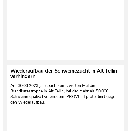
Wiederaufbau der Schweinezucht in Alt Tellin
verhindern
Am 30.03.2023 jährt sich zum zweiten Mal die
Brandkatastrophe in Alt Tellin, bei der mehr als 50.000
Schweine qualvoll verendeten. PROVIEH protestiert gegen
den Wiederaufbau.