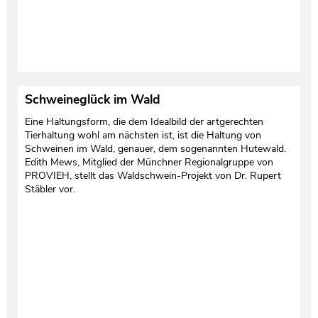
Schweineglück im Wald
Eine Haltungsform, die dem Idealbild der artgerechten
Tierhaltung wohl am nächsten ist, ist die Haltung von
Schweinen im Wald, genauer, dem sogenannten Hutewald.
Edith Mews, Mitglied der Münchner Regionalgruppe von
PROVIEH, stellt das Waldschwein-Projekt von Dr. Rupert
Stäbler vor.