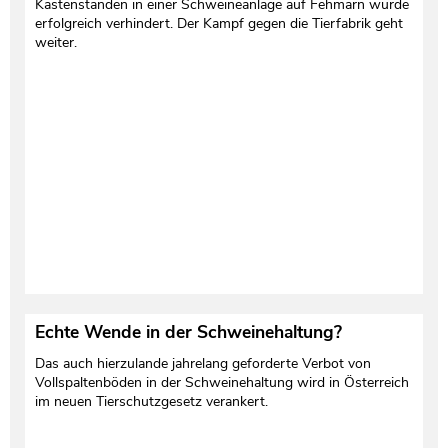
Kastenständen in einer Schweineanlage auf Fehmarn wurde
erfolgreich verhindert. Der Kampf gegen die Tierfabrik geht
weiter.
Echte Wende in der Schweinehaltung?
Das auch hierzulande jahrelang geforderte Verbot von
Vollspaltenböden in der Schweinehaltung wird in Österreich
im neuen Tierschutzgesetz verankert.