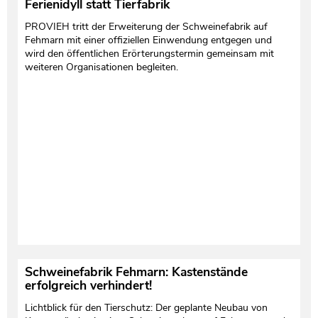
Ferienidyll statt Tierfabrik
PROVIEH tritt der Erweiterung der Schweinefabrik auf
Fehmarn mit einer offiziellen Einwendung entgegen und
wird den öffentlichen Erörterungstermin gemeinsam mit
weiteren Organisationen begleiten.
Schweinefabrik Fehmarn: Kastenstände
erfolgreich verhindert!
Lichtblick für den Tierschutz: Der geplante Neubau von