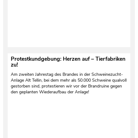
Protestkundgebung: Herzen auf – Tierfabriken
zu!
Am zweiten Jahrestag des Brandes in der Schweinezucht-
Anlage Alt Tellin, bei dem mehr als 50.000 Schweine qualvoll
gestorben sind, protestieren wir vor der Brandruine gegen
den geplanten Wiederaufbau der Anlage!