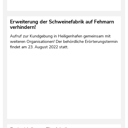
Erweiterung der Schweinefabrik auf Fehmarn
verhindern!
Aufruf zur Kundgebung in Heiligenhafen gemeinsam mit
weiteren Organisationen! Der behördliche Erörterungstermin
findet am 23. August 2022 statt.