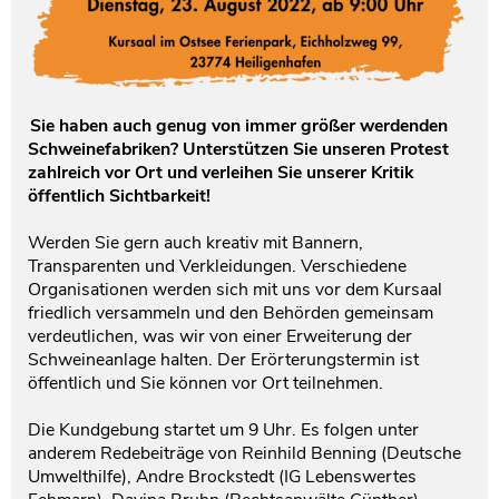
Sie haben auch genug von immer größer werdenden
Schweinefabriken? Unterstützen Sie unseren Protest
zahlreich vor Ort und verleihen Sie unserer Kritik
öffentlich Sichtbarkeit!
Werden Sie gern auch kreativ mit Bannern,
Transparenten und Verkleidungen. Verschiedene
Organisationen werden sich mit uns vor dem Kursaal
friedlich versammeln und den Behörden gemeinsam
verdeutlichen, was wir von einer Erweiterung der
Schweineanlage halten. Der Erörterungstermin ist
öffentlich und Sie können vor Ort teilnehmen.
Die Kundgebung startet um 9 Uhr. Es folgen unter
anderem Redebeiträge von Reinhild Benning (Deutsche
Umwelthilfe), Andre Brockstedt (IG Lebenswertes