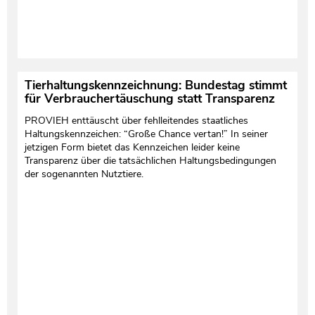
Tierhaltungskennzeichnung: Bundestag stimmt
für Verbrauchertäuschung statt Transparenz
PROVIEH enttäuscht über fehlleitendes staatliches
Haltungskennzeichen: “Große Chance vertan!” In seiner
jetzigen Form bietet das Kennzeichen leider keine
Transparenz über die tatsächlichen Haltungsbedingungen
der sogenannten Nutztiere.