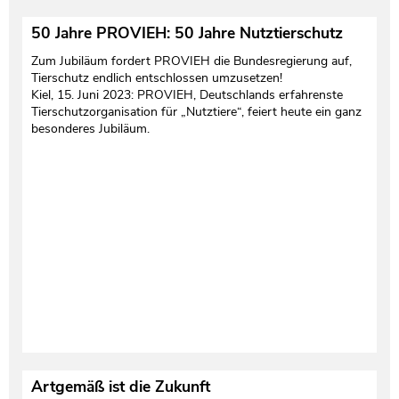
50 Jahre PROVIEH: 50 Jahre Nutztierschutz
Zum Jubiläum fordert PROVIEH die Bundesregierung auf,
Tierschutz endlich entschlossen umzusetzen!
Kiel, 15. Juni 2023: PROVIEH, Deutschlands erfahrenste
Tierschutzorganisation für „Nutztiere“, feiert heute ein ganz
besonderes Jubiläum.
Artgemäß ist die Zukunft