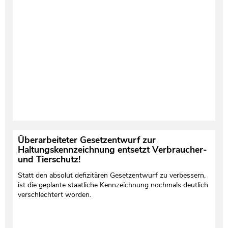
Überarbeiteter Gesetzentwurf zur
Haltungskennzeichnung entsetzt Verbraucher-
und Tierschutz!
Statt den absolut defizitären Gesetzentwurf zu verbessern,
ist die geplante staatliche Kennzeichnung nochmals deutlich
verschlechtert worden.