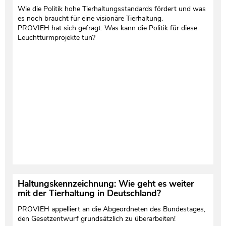
Wie die Politik hohe Tierhaltungsstandards fördert und was
es noch braucht für eine visionäre Tierhaltung.
PROVIEH hat sich gefragt: Was kann die Politik für diese
Leuchtturmprojekte tun?
Haltungskennzeichnung: Wie geht es weiter
mit der Tierhaltung in Deutschland?
PROVIEH appelliert an die Abgeordneten des Bundestages,
den Gesetzentwurf grundsätzlich zu überarbeiten!