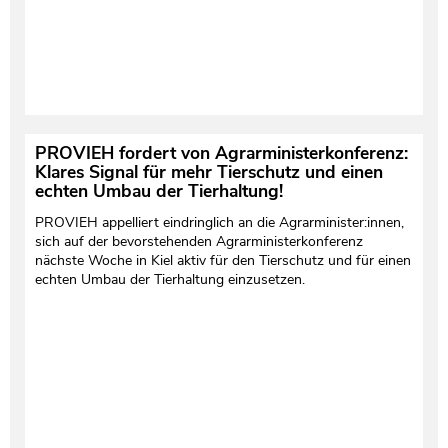
PROVIEH fordert von Agrarministerkonferenz:
Klares Signal für mehr Tierschutz und einen
echten Umbau der Tierhaltung!
PROVIEH appelliert eindringlich an die Agrarminister:innen,
sich auf der bevorstehenden Agrarministerkonferenz
nächste Woche in Kiel aktiv für den Tierschutz und für einen
echten Umbau der Tierhaltung einzusetzen.