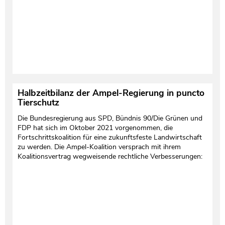
Halbzeitbilanz der Ampel-Regierung in puncto
Tierschutz
Die Bundesregierung aus SPD, Bündnis 90/Die Grünen und
FDP hat sich im Oktober 2021 vorgenommen, die
Fortschrittskoalition für eine zukunftsfeste Landwirtschaft
zu werden. Die Ampel-Koalition versprach mit ihrem
Koalitionsvertrag wegweisende rechtliche Verbesserungen: