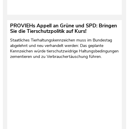
PROVIEHs Appell an Grüne und SPD: Bringen
Sie die Tierschutzpolitik auf Kurs!
Staatliches Tierhaltungskennzeichen muss im Bundestag
abgelehnt und neu verhandelt werden: Das geplante
Kennzeichen würde tierschutzwidrige Haltungsbedingungen
zementieren und zu Verbrauchertäuschung führen.