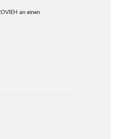
ROVIEH an einen