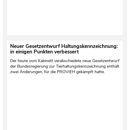
Neuer Gesetzentwurf Haltungskennzeichnung:
in einigen Punkten verbessert
Der heute vom Kabinett verabschiedete neue Gesetzentwurf
der Bundesregierung zur Tierhaltungskennzeichnung enthält
zwei Änderungen, für die PROVIEH gekämpft hatte.