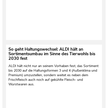
So geht Haltungswechsel: ALDI hält an
Sortimentsumbau im Sinne des Tierwohls bis
2030 fest
ALDI hält nicht nur an seinem Vorhaben fest, das Sortiment
bis 2030 auf die Haltungsformen 3 und 4 (Außenklima und
Premium) umzustellen, sondern weitet es neben dem
Frischfleisch auch noch auf gekühlte Fleisch- und
Wurstwaren aus.