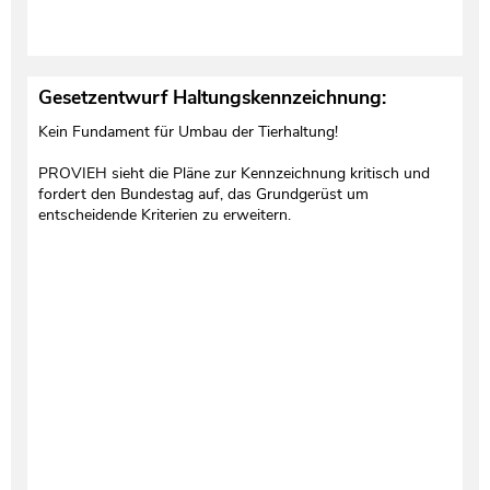
Gesetzentwurf Haltungskennzeichnung:
Kein Fundament für Umbau der Tierhaltung!
PROVIEH sieht die Pläne zur Kennzeichnung kritisch und
fordert den Bundestag auf, das Grundgerüst um
entscheidende Kriterien zu erweitern.