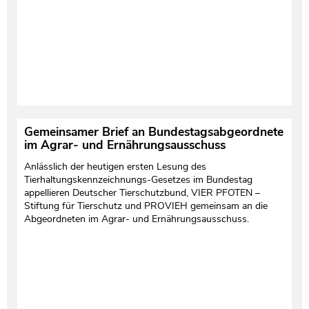
Gemeinsamer Brief an Bundestagsabgeordnete
im Agrar- und Ernährungsausschuss
Anlässlich der heutigen ersten Lesung des
Tierhaltungskennzeichnungs-Gesetzes im Bundestag
appellieren Deutscher Tierschutzbund, VIER PFOTEN –
Stiftung für Tierschutz und PROVIEH gemeinsam an die
Abgeordneten im Agrar- und Ernährungsausschuss.