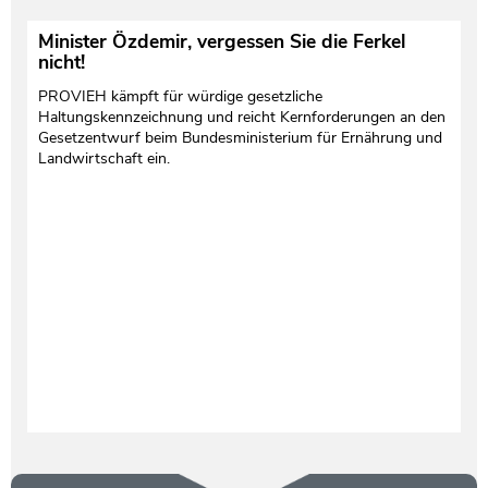
Minister Özdemir, vergessen Sie die Ferkel
nicht!
PROVIEH kämpft für würdige gesetzliche
Haltungskennzeichnung und reicht Kernforderungen an den
Gesetzentwurf beim Bundesministerium für Ernährung und
Landwirtschaft ein.