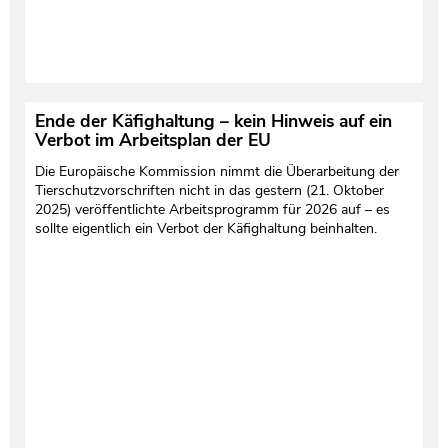
Ende der Käfighaltung – kein Hinweis auf ein
Verbot im Arbeitsplan der EU
Die Europäische Kommission nimmt die Überarbeitung der
Tierschutzvorschriften nicht in das gestern (21. Oktober
2025) veröffentlichte Arbeitsprogramm für 2026 auf – es
sollte eigentlich ein Verbot der Käfighaltung beinhalten.