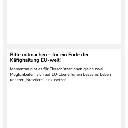
Bitte mitmachen – für ein Ende der
Käfighaltung EU-weit!
Momentan gibt es für Tierschützer:innen gleich zwei
Möglichkeiten, sich auf EU-Ebene für ein besseres Leben
unserer „Nutztiere“ einzusetzen.