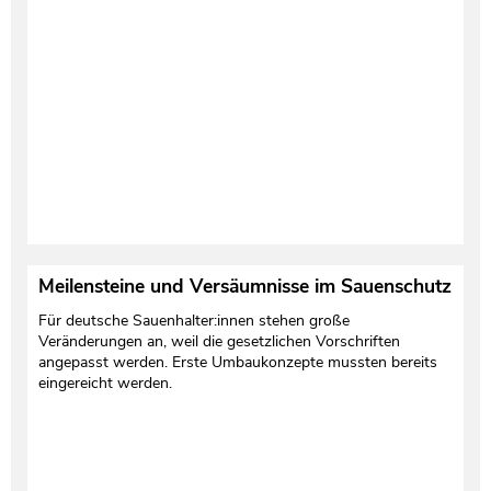
Meilensteine und Versäumnisse im Sauenschutz
Für deutsche Sauenhalter:innen stehen große
Veränderungen an, weil die gesetzlichen Vorschriften
angepasst werden. Erste Umbaukonzepte mussten bereits
eingereicht werden.