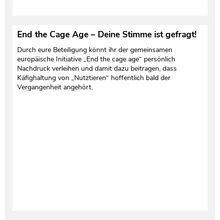
End the Cage Age – Deine Stimme ist gefragt!
Durch eure Beteiligung könnt ihr der gemeinsamen
europäische Initiative „End the cage age“ persönlich
Nachdruck verleihen und damit dazu beitragen, dass
Käfighaltung von „Nutztieren“ hoffentlich bald der
Vergangenheit angehört.