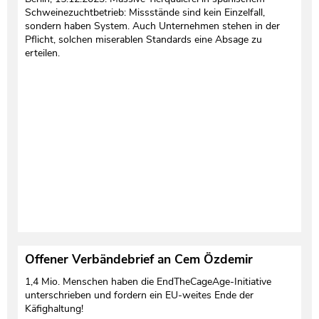
Schweinezuchtbetrieb: Missstände sind kein Einzelfall,
sondern haben System. Auch Unternehmen stehen in der
Pflicht, solchen miserablen Standards eine Absage zu
erteilen.
Offener Verbändebrief an Cem Özdemir
1,4 Mio. Menschen haben die EndTheCageAge-Initiative
unterschrieben und fordern ein EU-weites Ende der
Käfighaltung!