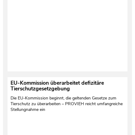
EU-Kommission überarbeitet defizitäre
Tierschutzgesetzgebung
Die EU-Kommission beginnt, die geltenden Gesetze zum
Tierschutz zu überarbeiten – PROVIEH reicht umfangreiche
Stellungnahme ein