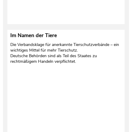
Im Namen der Tiere
Die Verbandsklage für anerkannte Tierschutzverbände – ein
wichtiges Mittel für mehr Tierschutz.
Deutsche Behörden sind als Teil des Staates zu
rechtmäßigem Handeln verpflichtet.