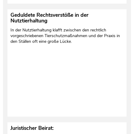
Geduldete Rechtsverstöße in der
Nutztierhaltung
In der Nutztierhaltung klafft zwischen den rechtlich
vorgeschriebenen Tierschutzmaßnahmen und der Praxis in
den Ställen oft eine große Lücke.
Juristischer Beirat: