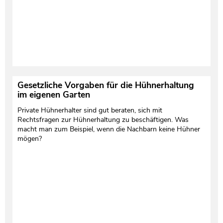
Gesetzliche Vorgaben für die Hühnerhaltung
im eigenen Garten
Private Hühnerhalter sind gut beraten, sich mit
Rechtsfragen zur Hühnerhaltung zu beschäftigen. Was
macht man zum Beispiel, wenn die Nachbarn keine Hühner
mögen?