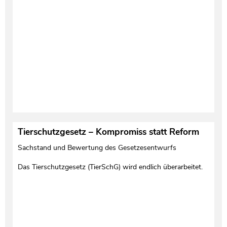
Tierschutzgesetz – Kompromiss statt Reform
Sachstand und Bewertung des Gesetzesentwurfs
Das Tierschutzgesetz (TierSchG) wird endlich überarbeitet.