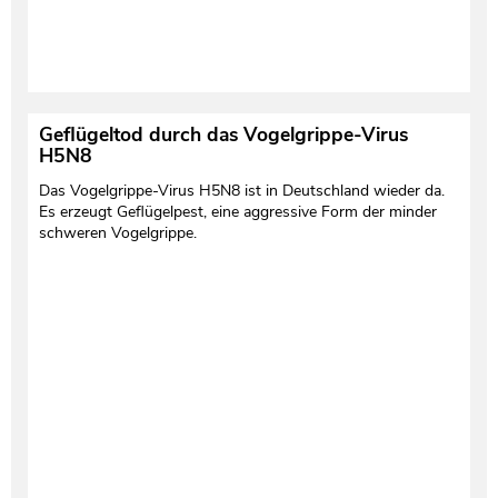
Geflügeltod durch das Vogelgrippe-Virus
H5N8
Das Vogelgrippe-Virus H5N8 ist in Deutschland wieder da.
Es erzeugt Geflügelpest, eine aggressive Form der minder
schweren Vogelgrippe.