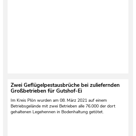
Zwei Geflügelpestausbrüche bei zuliefernden
Großbetrieben für Gutshof-Ei
Im Kreis Plön wurden am 08. März 2021 auf einem
Betriebsgelände mit zwei Betrieben alle 76.000 der dort
gehaltenen Legehennen in Bodenhaltung getötet.