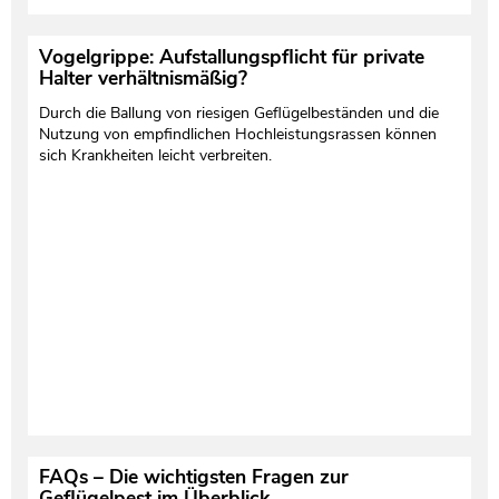
Vogelgrippe: Aufstallungspflicht für private
Halter verhältnismäßig?
Durch die Ballung von riesigen Geflügelbeständen und die
Nutzung von empfindlichen Hochleistungsrassen können
sich Krankheiten leicht verbreiten.
FAQs – Die wichtigsten Fragen zur
Geflügelpest im Überblick