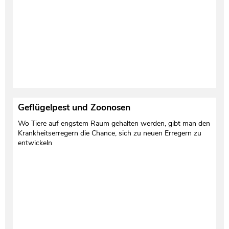
Geflügelpest und Zoonosen
Wo Tiere auf engstem Raum gehalten werden, gibt man den
Krankheitserregern die Chance, sich zu neuen Erregern zu
entwickeln