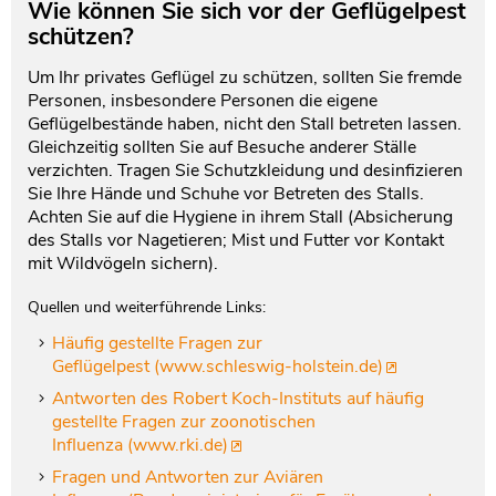
Wie können Sie sich vor der Geflügelpest
schützen?
Um Ihr privates Geflügel zu schützen, sollten Sie fremde
Personen, insbesondere Personen die eigene
Geflügelbestände haben, nicht den Stall betreten lassen.
Gleichzeitig sollten Sie auf Besuche anderer Ställe
verzichten. Tragen Sie Schutzkleidung und desinfizieren
Sie Ihre Hände und Schuhe vor Betreten des Stalls.
Achten Sie auf die Hygiene in ihrem Stall (Absicherung
des Stalls vor Nagetieren; Mist und Futter vor Kontakt
mit Wildvögeln sichern).
Quellen und weiterführende Links:
Häufig gestellte Fragen zur
Geflügelpest (www.schleswig-holstein.de)
Antworten des Robert Koch-Instituts auf häufig
gestellte Fragen zur zoonotischen
Influenza (www.rki.de)
Fragen und Antworten zur Aviären