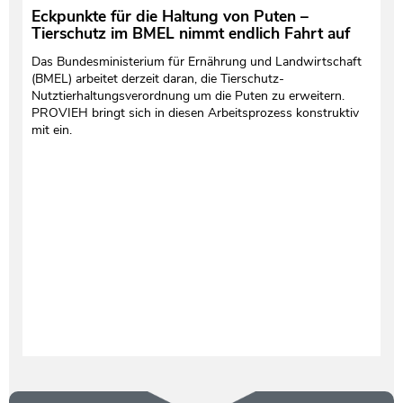
Eckpunkte für die Haltung von Puten –
Tierschutz im BMEL nimmt endlich Fahrt auf
Das Bundesministerium für Ernährung und Landwirtschaft
(BMEL) arbeitet derzeit daran, die Tierschutz-
Nutztierhaltungsverordnung um die Puten zu erweitern.
PROVIEH bringt sich in diesen Arbeitsprozess konstruktiv
mit ein.