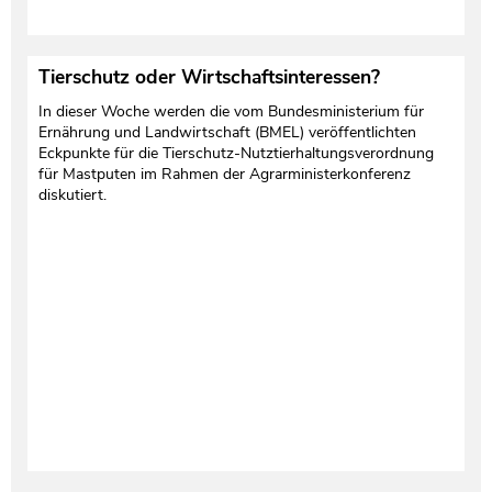
Tierschutz oder Wirtschaftsinteressen?
In dieser Woche werden die vom Bundesministerium für
Ernährung und Landwirtschaft (BMEL) veröffentlichten
Eckpunkte für die Tierschutz-Nutztierhaltungsverordnung
für Mastputen im Rahmen der Agrarministerkonferenz
diskutiert.