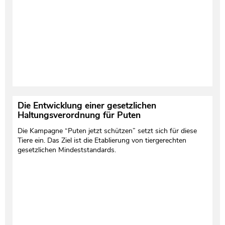
Die Entwicklung einer gesetzlichen
Haltungsverordnung für Puten
Die Kampagne “Puten jetzt schützen” setzt sich für diese
Tiere ein. Das Ziel ist die Etablierung von tiergerechten
gesetzlichen Mindeststandards.