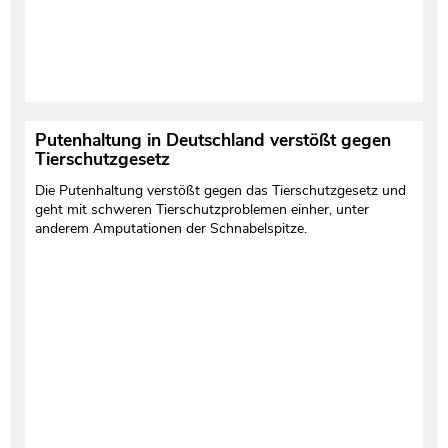
Putenhaltung in Deutschland verstößt gegen
Tierschutzgesetz
Die Putenhaltung verstößt gegen das Tierschutzgesetz und
geht mit schweren Tierschutzproblemen einher, unter
anderem Amputationen der Schnabelspitze.