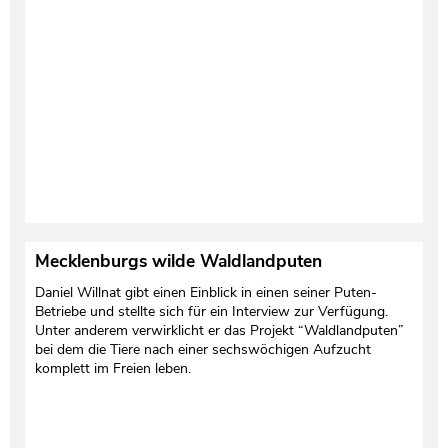
Mecklenburgs wilde Waldlandputen
Daniel Willnat gibt einen Einblick in einen seiner Puten-
Betriebe und stellte sich für ein Interview zur Verfügung.
Unter anderem verwirklicht er das Projekt “Waldlandputen”
bei dem die Tiere nach einer sechswöchigen Aufzucht
komplett im Freien leben.