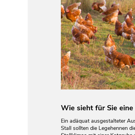
Wie sieht für Sie ein
Ein adäquat ausgestalteter Aus
Stall sollten die Legehennen 