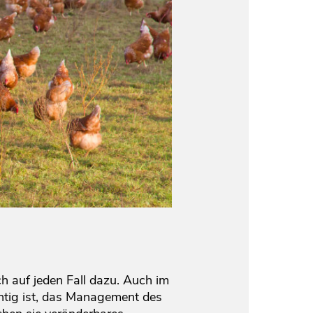
m
h auf jeden Fall dazu. Auch im
chtig ist, das Management des