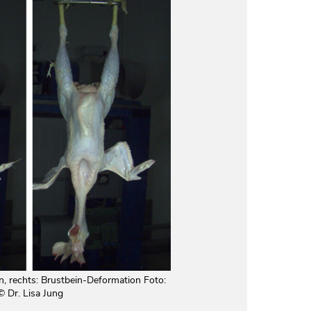
n, rechts: Brustbein-Deformation Foto:
©
Dr. Lisa Jung