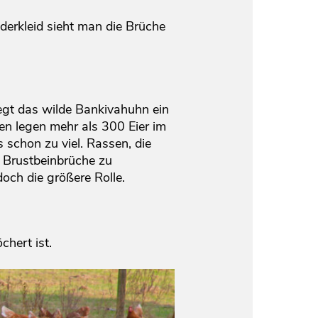
derkleid sieht man die Brüche
gt das wilde Bankivahuhn ein
en legen mehr als 300 Eier im
schon zu viel. Rassen, die
 Brustbeinbrüche zu
doch die größere Rolle.
chert ist.