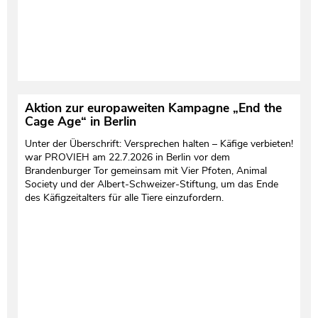
Aktion zur europaweiten Kampagne „End the
Cage Age“ in Berlin
Unter der Überschrift: Versprechen halten – Käfige verbieten!
war PROVIEH am 22.7.2026 in Berlin vor dem
Brandenburger Tor gemeinsam mit Vier Pfoten, Animal
Society und der Albert-Schweizer-Stiftung, um das Ende
des Käfigzeitalters für alle Tiere einzufordern.