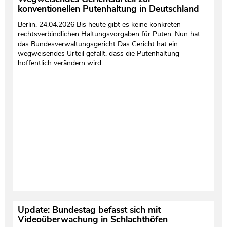
konventionellen Putenhaltung in Deutschland
Berlin, 24.04.2026 Bis heute gibt es keine konkreten
rechtsverbindlichen Haltungsvorgaben für Puten. Nun hat
das Bundesverwaltungsgericht Das Gericht hat ein
wegweisendes Urteil gefällt, dass die Putenhaltung
hoffentlich verändern wird.
Update: Bundestag befasst sich mit
Videoüberwachung in Schlachthöfen