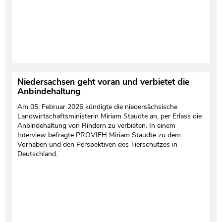
Niedersachsen geht voran und verbietet die
Anbindehaltung
Am 05. Februar 2026 kündigte die niedersächsische
Landwirtschaftsministerin Miriam Staudte an, per Erlass die
Anbindehaltung von Rindern zu verbieten. In einem
Interview befragte PROVIEH Miriam Staudte zu dem
Vorhaben und den Perspektiven des Tierschutzes in
Deutschland.