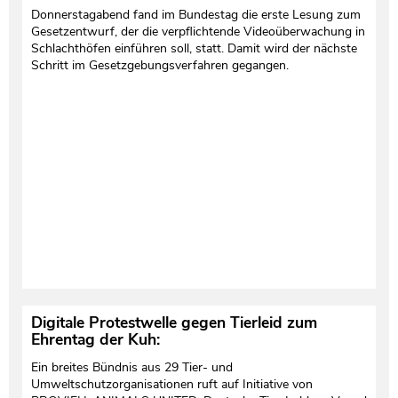
Donnerstagabend fand im Bundestag die erste Lesung zum
Gesetzentwurf, der die verpflichtende Videoüberwachung in
Schlachthöfen einführen soll, statt. Damit wird der nächste
Schritt im Gesetzgebungsverfahren gegangen.
Digitale Protestwelle gegen Tierleid zum
Ehrentag der Kuh:
Ein breites Bündnis aus 29 Tier- und
Umweltschutzorganisationen ruft auf Initiative von