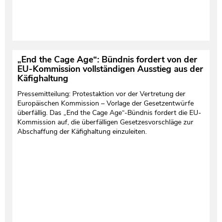
„End the Cage Age“: Bündnis fordert von der
EU-Kommission vollständigen Ausstieg aus der
Käfighaltung
Pressemitteilung: Protestaktion vor der Vertretung der
Europäischen Kommission – Vorlage der Gesetzentwürfe
überfällig. Das „End the Cage Age“-Bündnis fordert die EU-
Kommission auf, die überfälligen Gesetzesvorschläge zur
Abschaffung der Käfighaltung einzuleiten.