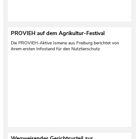
PROVIEH auf dem Agrikultur-Festival
Die PROVIEH-Aktive Ismene aus Freiburg berichtet von
ihrem ersten Infostand für den Nutztierschutz
Wegweisendes Gerichtsurteil zur