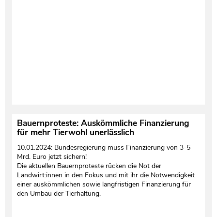
Bauernproteste: Auskömmliche Finanzierung
für mehr Tierwohl unerlässlich
10.01.2024: Bundesregierung muss Finanzierung von 3-5
Mrd. Euro jetzt sichern!
Die aktuellen Bauernproteste rücken die Not der
Landwirt:innen in den Fokus und mit ihr die Notwendigkeit
einer auskömmlichen sowie langfristigen Finanzierung für
den Umbau der Tierhaltung.