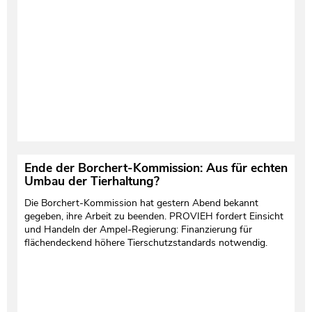
Ende der Borchert-Kommission: Aus für echten
Umbau der Tierhaltung?
Die Borchert-Kommission hat gestern Abend bekannt
gegeben, ihre Arbeit zu beenden. PROVIEH fordert Einsicht
und Handeln der Ampel-Regierung: Finanzierung für
flächendeckend höhere Tierschutzstandards notwendig.