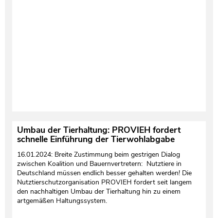
Umbau der Tierhaltung: PROVIEH fordert
schnelle Einführung der Tierwohlabgabe
16.01.2024: Breite Zustimmung beim gestrigen Dialog
zwischen Koalition und Bauernvertretern: Nutztiere in
Deutschland müssen endlich besser gehalten werden! Die
Nutztierschutzorganisation PROVIEH fordert seit langem
den nachhaltigen Umbau der Tierhaltung hin zu einem
artgemäßen Haltungssystem.