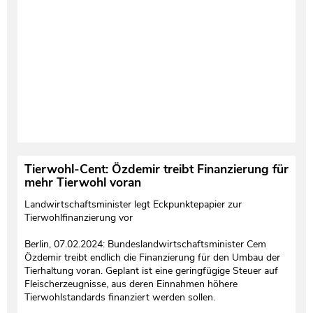
Tierwohl-Cent: Özdemir treibt Finanzierung für
mehr Tierwohl voran
Landwirtschaftsminister legt Eckpunktepapier zur
Tierwohlfinanzierung vor
Berlin, 07.02.2024: Bundeslandwirtschaftsminister Cem
Özdemir treibt endlich die Finanzierung für den Umbau der
Tierhaltung voran. Geplant ist eine geringfügige Steuer auf
Fleischerzeugnisse, aus deren Einnahmen höhere
Tierwohlstandards finanziert werden sollen.