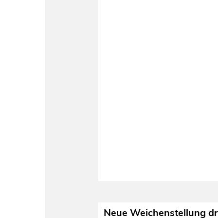
Neue Weichenstellung dr