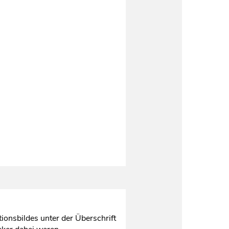
onsbildes unter der Überschrift