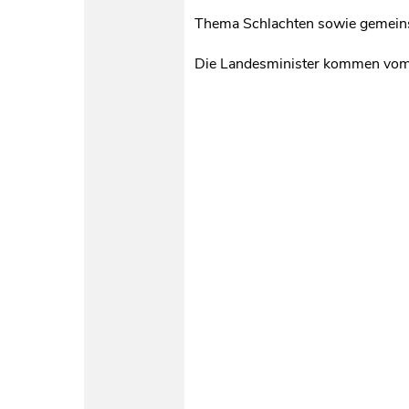
Thema Schlachten sowie gemeins
Die Landesminister kommen vom 