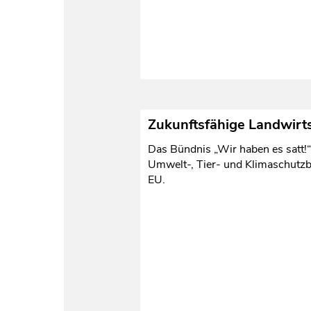
Zukunftsfähige Landwirts
Das Bündnis „Wir haben es satt!
Umwelt-, Tier- und Klimaschutzb
EU.