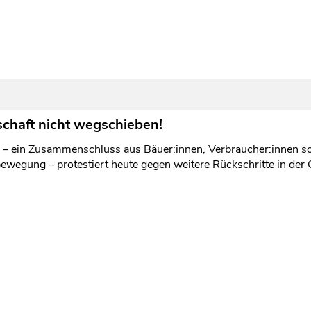
chaft nicht wegschieben!
“ – ein Zusammenschluss aus Bäuer:innen, Verbraucher:innen s
ewegung – protestiert heute gegen weitere Rückschritte in der