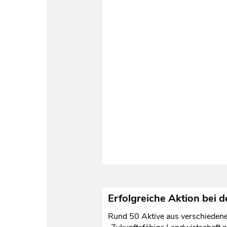
Erfolgreiche Aktion bei 
Rund 50 Aktive aus verschiedene