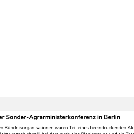
der Sonder-Agrarministerkonferenz in Berlin
n Bündnisorganisationen waren Teil eines beeindruckenden Akti