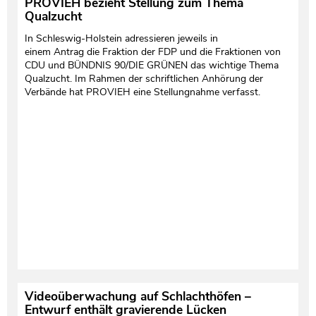
PROVIEH bezieht Stellung zum Thema
Qualzucht
In Schleswig-Holstein adressieren jeweils in
einem Antrag die Fraktion der FDP und die Fraktionen von
CDU und BÜNDNIS 90/DIE GRÜNEN das wichtige Thema
Qualzucht. Im Rahmen der schriftlichen Anhörung der
Verbände hat PROVIEH eine Stellungnahme verfasst.
Videoüberwachung auf Schlachthöfen –
Entwurf enthält gravierende Lücken