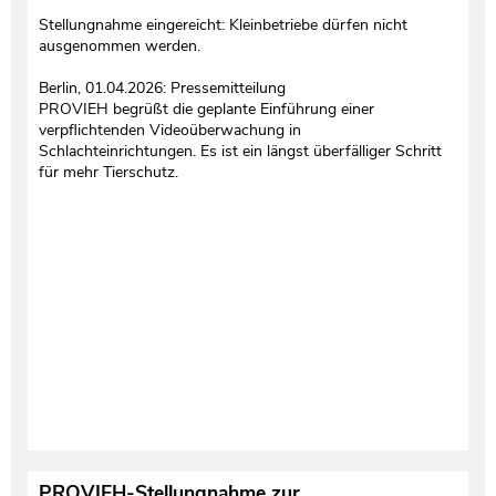
Stellungnahme eingereicht: Kleinbetriebe dürfen nicht
ausgenommen werden.
Berlin, 01.04.2026: Pressemitteilung
PROVIEH begrüßt die geplante Einführung einer
verpflichtenden Videoüberwachung in
Schlachteinrichtungen. Es ist ein längst überfälliger Schritt
für mehr Tierschutz.
PROVIEH-Stellungnahme zur