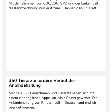
Mit den Stimmen von CDU/CSU, SPD und der Linken tritt
die Kennzeichnung nun erst zum 1. Januar 2027 in Kraft.
350 Tierärzte fordern Verbot der
Anbindehaltung
Mehr als 350 Tierärztinnen und Tierärzte haben sich mit
einem eindringlichen Appell an Alois Rainer gewandt: Die
Anbindehaltung von Rindern soll in Deutschland endlich
beendet werden.