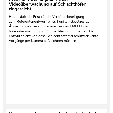
Videoüberwachung auf Schlachthöfen
eingereicht
Heute läuft die Frist für die Verbändebeteiligung
zum Referentenentwurf eines Fünften Gesetzes zur
Änderung des Tierschutzgesetzes des BMELH zur
Videoüberwachung von Schlachteinrichtungen ab. Der
Entwurf sieht vor, dass Schlachthöfe tierschutzrelevante
Vorgänge per Kamera aufzeichnen müssen.