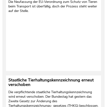
Die Neufassung der EU-Verordnung zum Schutz von Tieren
beim Transport ist überfällig, doch der Prozess steht weiter
auf der Stelle.
Staatliche Tierhaltungskennzeichnung erneut
verschoben
Die verpflichtende staatliche Tierhaltungskennzeichnung
wird erneut verschoben. Der Bundestag hat gestern das
Zweite Gesetz zur Änderung des
Tierhaltungskennzeichnungs- gesetzes (THKG) beschlossen.