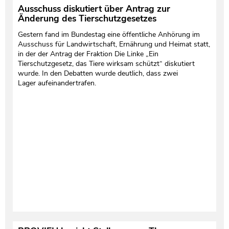
Ausschuss diskutiert über Antrag zur
Änderung des Tierschutzgesetzes
Gestern fand im Bundestag eine öffentliche Anhörung im
Ausschuss für Landwirtschaft, Ernährung und Heimat statt,
in der der Antrag der Fraktion Die Linke „Ein
Tierschutzgesetz, das Tiere wirksam schützt“ diskutiert
wurde. In den Debatten wurde deutlich, dass zwei
Lager aufeinandertrafen.