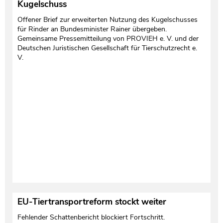
Kugelschuss
Offener Brief zur erweiterten Nutzung des Kugelschusses
für Rinder an Bundesminister Rainer übergeben.
Gemeinsame Pressemitteilung von PROVIEH e. V. und der
Deutschen Juristischen Gesellschaft für Tierschutzrecht e.
V.
EU-Tiertransportreform stockt weiter
Fehlender Schattenbericht blockiert Fortschritt.