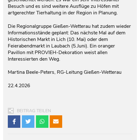
Besuch und es sind weitere Ausflüge zu Höfen mit
artgerechter Tierhaltung in der Region in Planung.
Die Regionalgruppe Gießen-Wetterau hat zudem wieder
Informationsstände geplant: Das nächste Mal auf dem
Historischen Markt in Lich (10. Mai) oder dem
Feierabendmarkt in Laubach (5.Juni). Ein oranger
Pavillon mit PROVIEH-Dekoration weist allen
Interessierten den Weg.
Martina Beele-Peters, RG-Leitung Gießen-Wetterau
22.4.2026
BEITRAG TEILEN