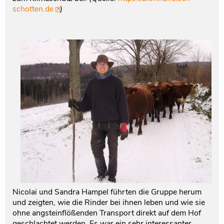
schotten.de
)
Nicolai und Sandra Hampel führten die Gruppe herum
und zeigten, wie die Rinder bei ihnen leben und wie sie
ohne angsteinflößenden Transport direkt auf dem Hof
geschlachtet werden. Es war ein sehr interessanter