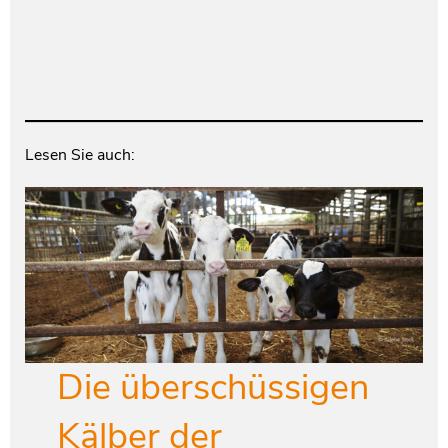
Lesen Sie auch:
Die überschüssigen
Kälber der