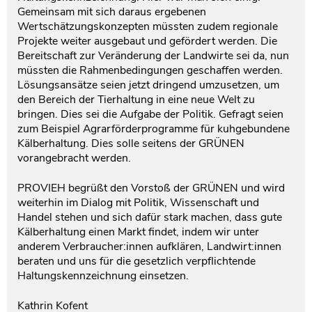
Gemeinsam mit sich daraus ergebenen
Wertschätzungskonzepten müssten zudem regionale
Projekte weiter ausgebaut und gefördert werden. Die
Bereitschaft zur Veränderung der Landwirte sei da, nun
müssten die Rahmenbedingungen geschaffen werden.
Lösungsansätze seien jetzt dringend umzusetzen, um
den Bereich der Tierhaltung in eine neue Welt zu
bringen. Dies sei die Aufgabe der Politik. Gefragt seien
zum Beispiel Agrarförderprogramme für kuhgebundene
Kälberhaltung. Dies solle seitens der GRÜNEN
vorangebracht werden.
PROVIEH begrüßt den Vorstoß der GRÜNEN und wird
weiterhin im Dialog mit Politik, Wissenschaft und
Handel stehen und sich dafür stark machen, dass gute
Kälberhaltung einen Markt findet, indem wir unter
anderem Verbraucher:innen aufklären, Landwirt:innen
beraten und uns für die gesetzlich verpflichtende
Haltungskennzeichnung einsetzen.
Kathrin Kofent