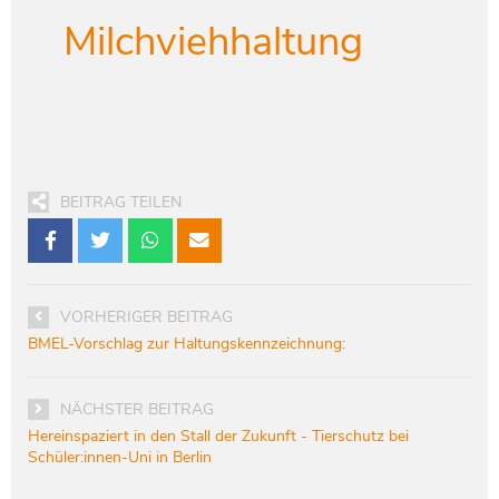
Milchviehhaltung
BEITRAG TEILEN
VORHERIGER BEITRAG
BMEL-Vorschlag zur Haltungskennzeichnung:
NÄCHSTER BEITRAG
Hereinspaziert in den Stall der Zukunft - Tierschutz bei
Schüler:innen-Uni in Berlin