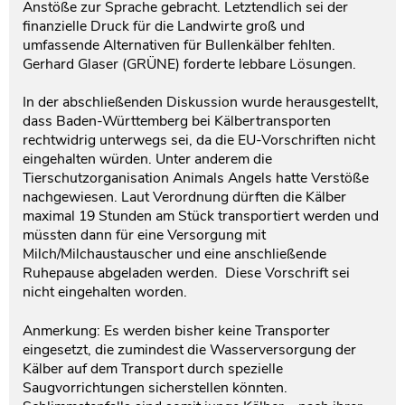
Anstöße zur Sprache gebracht. Letztendlich sei der
finanzielle Druck für die Landwirte groß und
umfassende Alternativen für Bullenkälber fehlten.
Gerhard Glaser (GRÜNE) forderte lebbare Lösungen.
In der abschließenden Diskussion wurde herausgestellt,
dass Baden-Württemberg bei Kälbertransporten
rechtwidrig unterwegs sei, da die EU-Vorschriften nicht
eingehalten würden. Unter anderem die
Tierschutzorganisation Animals Angels hatte Verstöße
nachgewiesen. Laut Verordnung dürften die Kälber
maximal 19 Stunden am Stück transportiert werden und
müssten dann für eine Versorgung mit
Milch/Milchaustauscher und eine anschließende
Ruhepause abgeladen werden. Diese Vorschrift sei
nicht eingehalten worden.
Anmerkung: Es werden bisher keine Transporter
eingesetzt, die zumindest die Wasserversorgung der
Kälber auf dem Transport durch spezielle
Saugvorrichtungen sicherstellen könnten.