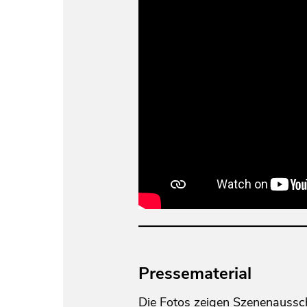
Pressematerial
Die Fotos zeigen Szenenaussch