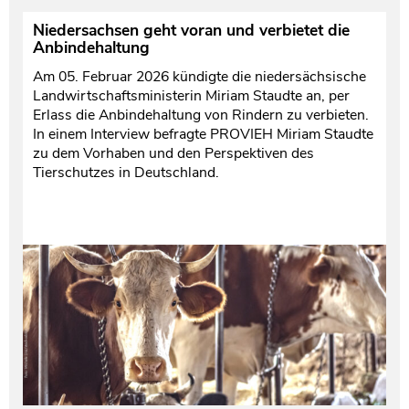
Niedersachsen geht voran und verbietet die
Anbindehaltung
Am 05. Februar 2026 kündigte die niedersächsische
Landwirtschaftsministerin Miriam Staudte an, per
Erlass die Anbindehaltung von Rindern zu verbieten.
In einem Interview befragte PROVIEH Miriam Staudte
zu dem Vorhaben und den Perspektiven des
Tierschutzes in Deutschland.