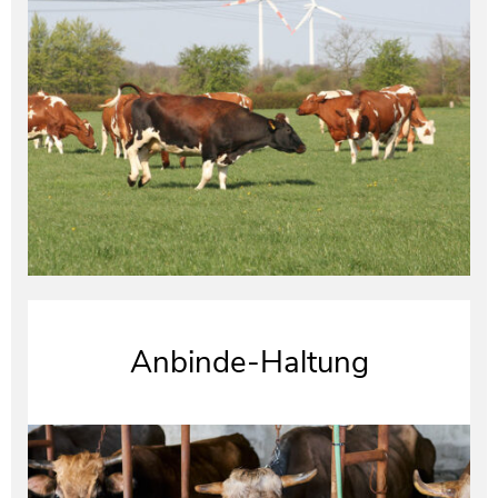
Anbinde-Haltung