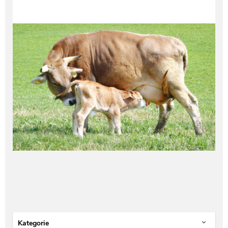
Kategorie