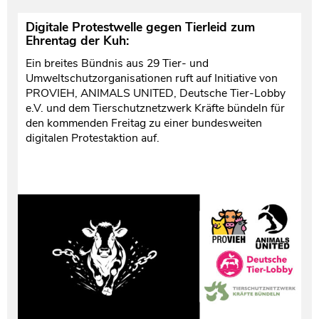
Digitale Protestwelle gegen Tierleid zum
Ehrentag der Kuh:
Ein breites Bündnis aus 29 Tier- und
Umweltschutzorganisationen ruft auf Initiative von
PROVIEH, ANIMALS UNITED, Deutsche Tier-Lobby
e.V. und dem Tierschutznetzwerk Kräfte bündeln für
den kommenden Freitag zu einer bundesweiten
digitalen Protestaktion auf.