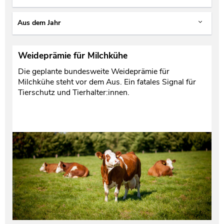
Aus dem Jahr
Weideprämie für Milchkühe
Die geplante bundesweite Weideprämie für
Milchkühe steht vor dem Aus. Ein fatales Signal für
Tierschutz und Tierhalter:innen.