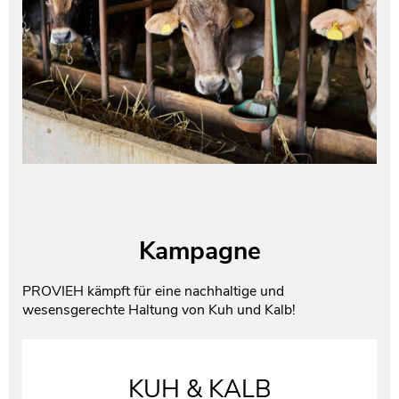
Kampagne
PROVIEH kämpft für eine nachhaltige und
wesensgerechte Haltung von Kuh und Kalb!
KUH & KALB