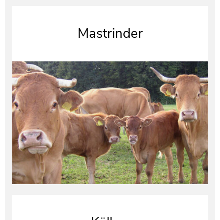
Mastrinder