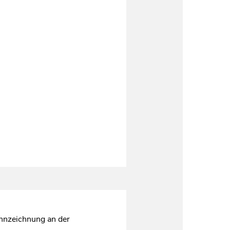
ennzeichnung an der