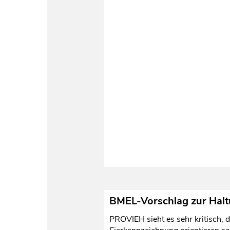
BMEL-Vorschlag zur Hal
PROVIEH sieht es sehr kritisch,