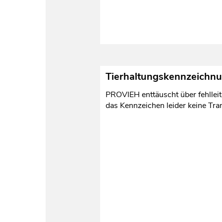
Tierhaltungskennzeichnu
PROVIEH enttäuscht über fehlleit
das Kennzeichen leider keine Tr