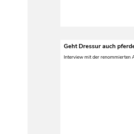
Geht Dressur auch pferd
Interview mit der renommierten 