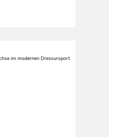
wüchse im modernen Dressursport.