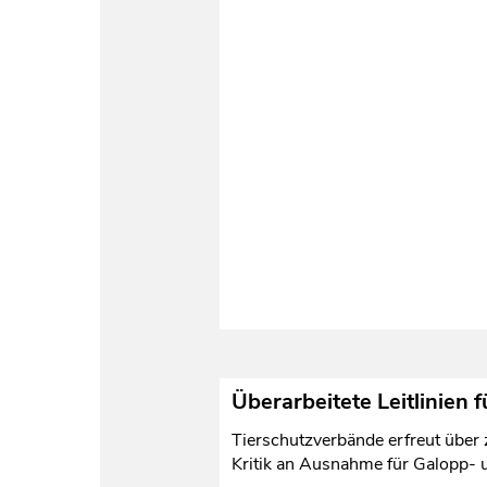
Überarbeitete Leitlinien 
Tierschutzverbände erfreut über
Kritik an Ausnahme für Galopp- 