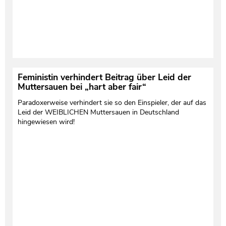
Feministin verhindert Beitrag über Leid der
Muttersauen bei „hart aber fair“
Paradoxerweise verhindert sie so den Einspieler, der auf das
Leid der WEIBLICHEN Muttersauen in Deutschland
hingewiesen wird!