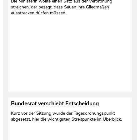
Die Ministerin wollte einen Satz aus der Verordnung
streichen, der besagt, dass Sauen ihre Gliedmaßen
ausstrecken dürfen müssen.
Bundesrat verschiebt Entscheidung
Kurz vor der Sitzung wurde der Tagesordnungspunkt
abgesetzt, hier die wichtigsten Streitpunkte im Überblick.