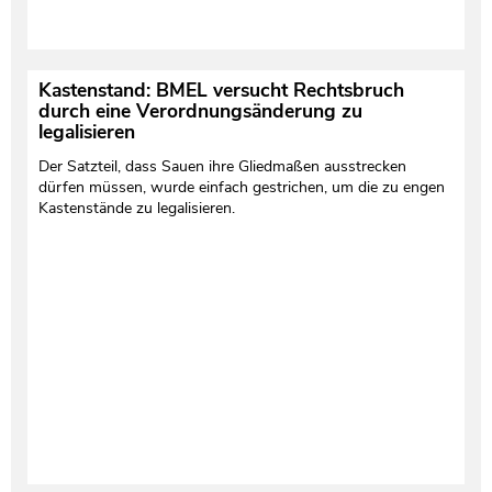
Kastenstand: BMEL versucht Rechtsbruch
durch eine Verordnungsänderung zu
legalisieren
Der Satzteil, dass Sauen ihre Gliedmaßen ausstrecken
dürfen müssen, wurde einfach gestrichen, um die zu engen
Kastenstände zu legalisieren.