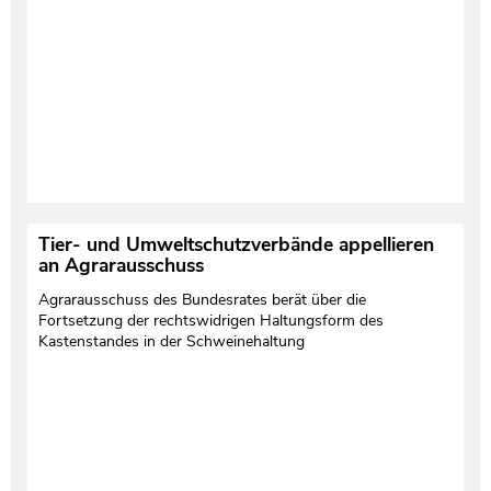
Tier- und Umweltschutzverbände appellieren
an Agrarausschuss
Agrarausschuss des Bundesrates berät über die
Fortsetzung der rechtswidrigen Haltungsform des
Kastenstandes in der Schweinehaltung