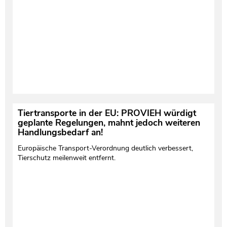
Tiertransporte in der EU: PROVIEH würdigt
geplante Regelungen, mahnt jedoch weiteren
Handlungsbedarf an!
Europäische Transport-Verordnung deutlich verbessert,
Tierschutz meilenweit entfernt.