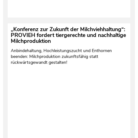
„Konferenz zur Zukunft der Milchviehhaltung“:
PROVIEH fordert tiergerechte und nachhaltige
Milchproduktion
Anbindehaltung, Hochleistungszucht und Enthornen
beenden: Milchproduktion zukunftsfähig statt
rückwärtsgewandt gestalten!