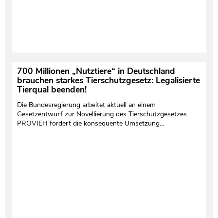
700 Millionen „Nutztiere“ in Deutschland
brauchen starkes Tierschutzgesetz: Legalisierte
Tierqual beenden!
Die Bundesregierung arbeitet aktuell an einem
Gesetzentwurf zur Novellierung des Tierschutzgesetzes.
PROVIEH fordert die konsequente Umsetzung…