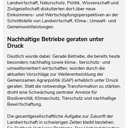
Landwirtschaft, Naturschutz, Politik, Wissenschaft und
Zivilgesellschaft diskutierten dort über neue
Einkommens- und Wertschöpfungsperspektiven an der
Schnittstelle von Landwirtschaft, Klima-, Umwelt- und
Gemeinwohlleistungen.
Nachhaltige Betriebe geraten unter
Druck
Deutlich wurde dabei: Gerade Betriebe, die bereits heute
besonders nachhaltig sowie klima-, tierschutz- und
umweltorientiert wirtschaften, würden durch die
aktuellen Vorschläge zur Weiterentwicklung der
Gemeinsamen Agrarpolitik (GAP) erheblich unter Druck
geraten. Statt die notwendige Transformation zu stärken,
droht eine Schwächung zentraler Anreize für
Biodiversität, Klimaschutz, Tierschutz und nachhaltige
Bewirtschaftung.
Die gesamtgesellschaftliche Aufgabe zur Zukunft der
Landwirtschaft in schwierigen Zeiten bleibt bestehen.