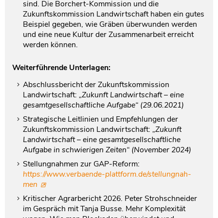
sind. Die Borchert-Kommission und die
Zukunftskommission Landwirtschaft haben ein gutes
Beispiel gegeben, wie Gräben überwunden werden
und eine neue Kultur der Zusammenarbeit erreicht
werden können.
Weiterführende Unterlagen:
Abschlussbericht der Zukunftskommission
Landwirtschaft:
„Zukunft Landwirtschaft – eine
gesamtgesellschaftliche Aufgabe“ (29.06.2021)
Strategische Leitlinien und Empfehlungen der
Zukunftskommission Landwirtschaft:
„Zukunft
Landwirtschaft – eine gesamtgesellschaftliche
Aufgabe in schwierigen Zeiten“ (November 2024)
Stellungnahmen zur GAP-Reform:
https://www.verbaende-plattform.de/stellungnah-
men
Kritischer Agrarbericht 2026. Peter Strohschneider
im Gespräch mit Tanja Busse. Mehr Komplexität