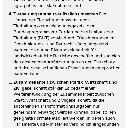
agrarpolitischer Maßnahmen sind.
Tierhaltungsumbau verlässlich umsetzen
Der
Umbau der Tierhaltung muss mit dem
Tierhaltungskennzeichnungsgesetz, dem
Bundesprogramm zur Förderung des Umbaus der
Tierhaltung (BUT) sowie durch Erleichterungen im
Genehmigungs- und Baurecht zügig umgesetzt
werden, da nur so Planungssicherheit für
landwirtschaftliche Betriebe geschaffen und zugleich
den gestiegenen Anforderungen an den Tierschutz
und den gesellschaftlichen Erwartungen entsprochen
werden kann.
Zusammenarbeit zwischen Politik, Wirtschaft und
Zivilgesellschaft stärken
Es bedarf einer
Weiterentwicklung der Zusammenarbeit zwischen
Staat, Wirtschaft und Zivilgesellschaft, da die
anstehenden Transformationsaufgaben nur
gemeinsam bewältigt werden können; dabei sollten
geeignete Formate etabliert werden, in denen auch
Parlamente und Ministerien verbindlich eingebunden