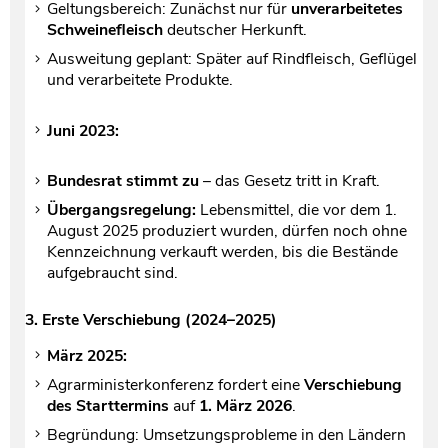
Geltungsbereich: Zunächst nur für
unverarbeitetes
Schweinefleisch
deutscher Herkunft.
Ausweitung geplant: Später auf Rindfleisch, Geflügel
und verarbeitete Produkte.
Juni 2023:
Bundesrat stimmt zu
– das Gesetz tritt in Kraft.
Übergangsregelung:
Lebensmittel, die vor dem 1.
August 2025 produziert wurden, dürfen noch ohne
Kennzeichnung verkauft werden, bis die Bestände
aufgebraucht sind.
3. Erste Verschiebung (2024–2025)
März 2025:
Agrarministerkonferenz fordert eine
Verschiebung
des Starttermins
auf
1. März 2026
.
Begründung: Umsetzungsprobleme in den Ländern