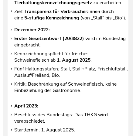
Tierhaltungskennzeichnungsgesetz
zu erarbeiten.
Ziel:
Transparenz für Verbraucher:innen
durch
eine
5-stufige Kennzeichnung
(von „Stall“ bis „Bio“).
Dezember 2022:
Erster Gesetzentwurf (20/4822)
wird im Bundestag
eingebracht:
Kennzeichnungspflicht für frisches
Schweinefleisch ab
1. August 2025
.
Fünf Haltungsstufen: Stall, Stall+Platz, Frischluftstall,
Auslauf/Freiland, Bio.
Kritik: Beschränkung auf Schweinefleisch, keine
Einbeziehung der Gastronomie.
April 2023:
Beschluss des Bundestags: Das THKG wird
verabschiedet.
Starttermin: 1. August 2025.