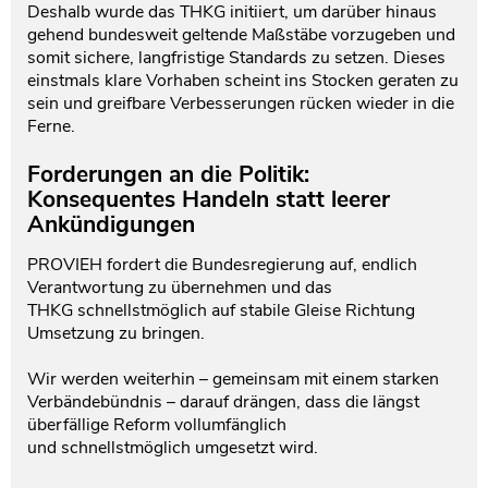
Deshalb wurde das THKG initiiert, um darüber hinaus
gehend bundesweit geltende Maßstäbe vorzugeben und
somit sichere, langfristige Standards zu setzen. Dieses
einstmals klare Vorhaben scheint ins Stocken geraten zu
sein und greifbare Verbesserungen rücken wieder in die
Ferne.
Forderungen an die Politik:
Konsequentes Handeln statt leerer
Ankündigungen
PROVIEH fordert die Bundesregierung auf, endlich
Verantwortung zu übernehmen und das
THKG schnellstmöglich auf stabile Gleise Richtung
Umsetzung zu bringen.
Wir werden weiterhin – gemeinsam mit einem starken
Verbändebündnis – darauf drängen, dass die längst
überfällige Reform vollumfänglich
und schnellstmöglich umgesetzt wird.