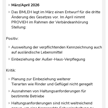
März/April 2026
Das BMLEH legt im März einen Entwurf für die dritte
Änderung des Gesetzes vor. Im April nimmt
PROVIEH im Rahmen der Verbändeanhörung
Stellung:
Positiv:
Ausweitung der verpflichtenden Kennzeichnung auch
auf ausländische Lebensmittel
Einbeziehung der Außer-Haus-Verpflegung
Kritik:
Planung zur Einbeziehung weiterer
Tierarten wie Rinder und Geflügel nicht geregelt
Ausnahmen von Haltungsanforderungen für
bestimmte Betriebe
Haltungsanforderungen sind nicht weitreichend