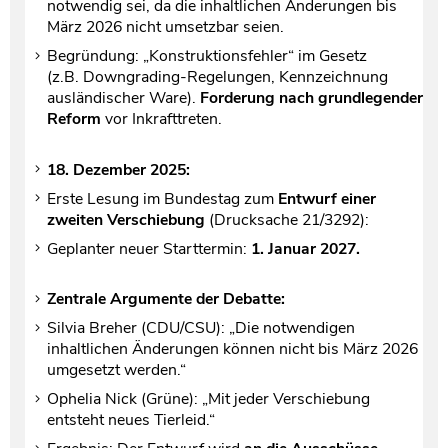
notwendig sei, da die inhaltlichen Änderungen bis
März 2026 nicht umsetzbar seien.
Begründung: „Konstruktionsfehler“ im Gesetz
(z.B. Downgrading-Regelungen, Kennzeichnung
ausländischer Ware).
Forderung nach grundlegender
Reform
vor Inkrafttreten.
18. Dezember 2025:
Erste Lesung im Bundestag zum
Entwurf einer
zweiten Verschiebung
(Drucksache 21/3292):
Geplanter neuer Starttermin:
1. Januar 2027.
Zentrale Argumente der Debatte:
Silvia Breher (CDU/CSU): „Die notwendigen
inhaltlichen Änderungen können nicht bis März 2026
umgesetzt werden.“
Ophelia Nick (Grüne): „Mit jeder Verschiebung
entsteht neues Tierleid.“