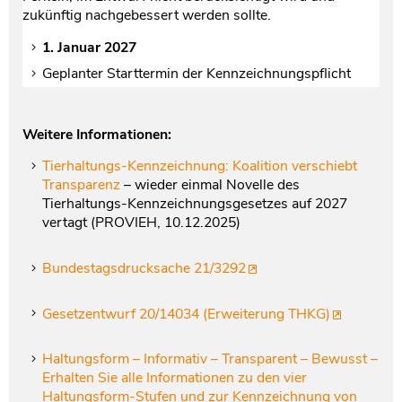
zukünftig nachgebessert werden sollte.
1. Januar 2027
Geplanter Starttermin der Kennzeichnungspflicht
Weitere Informationen:
Tierhaltungs-Kennzeichnung: Koalition verschiebt
Transparenz
– wieder einmal Novelle des
Tierhaltungs-Kennzeichnungsgesetzes auf 2027
vertagt (PROVIEH, 10.12.2025)
Bundestagsdrucksache 21/3292
Gesetzentwurf 20/14034 (Erweiterung THKG)
Haltungsform – Informativ – Transparent – Bewusst –
Erhalten Sie alle Informationen zu den vier
Haltungsform-Stufen und zur Kennzeichnung von