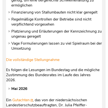
genug, um eine tiergerechte Schweinehaltung zu
ermöglichen
Finanzierung von Stallumbauten nicht klar geregelt
Regelmäßige Kontrollen der Betriebe sind nicht
verpflichtend vorgesehen
Platzierung und Erläuterungen der Kennzeichnung zu
ungenau geregelt
Vage Formulierungen lassen zu viel Spielraum bei der
Umsetzung
Die vollständige Stellungnahme
Es folgen die Lesungen im Bundestag und die mögliche
Zustimmung des Bundesrates im Laufe des Jahres
2026.
Mai 2026
Ein
Gutachten
, das von der niedersächsischen
Landestierschutzbeauftragten, Dr. Julia Pfeiffer-