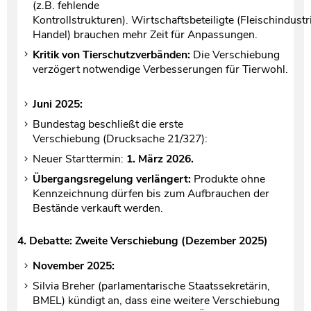
(z.B. fehlende
Kontrollstrukturen). Wirtschaftsbeteiligte (Fleischindustr
Handel) brauchen mehr Zeit für Anpassungen.
Kritik von Tierschutzverbänden:
Die Verschiebung
verzögert notwendige Verbesserungen für Tierwohl.
Juni 2025:
Bundestag beschließt die erste
Verschiebung (Drucksache 21/327):
Neuer Starttermin:
1. März 2026.
Übergangsregelung verlängert:
Produkte ohne
Kennzeichnung dürfen bis zum Aufbrauchen der
Bestände verkauft werden.
4. Debatte: Zweite Verschiebung (Dezember 2025)
November 2025:
Silvia Breher (parlamentarische Staatssekretärin,
BMEL) kündigt an, dass eine weitere Verschiebung