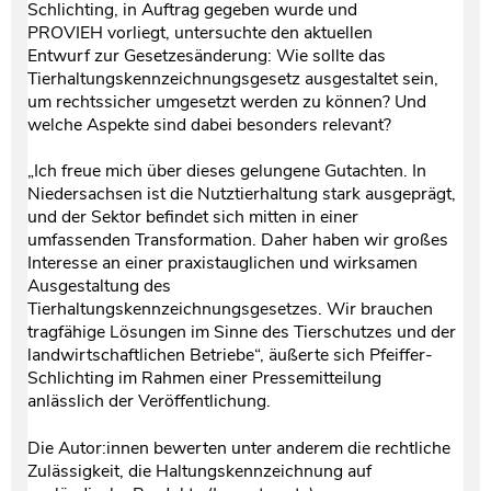
Schlichting, in Auftrag gegeben wurde und
PROVIEH vorliegt, untersuchte den aktuellen
Entwurf zur Gesetzesänderung: Wie sollte das
Tierhaltungskennzeichnungsgesetz ausgestaltet sein,
um rechtssicher umgesetzt werden zu können? Und
welche Aspekte sind dabei besonders relevant?
„Ich freue mich über dieses gelungene Gutachten. In
Niedersachsen ist die Nutztierhaltung stark ausgeprägt,
und der Sektor befindet sich mitten in einer
umfassenden Transformation. Daher haben wir großes
Interesse an einer praxistauglichen und wirksamen
Ausgestaltung des
Tierhaltungskennzeichnungsgesetzes. Wir brauchen
tragfähige Lösungen im Sinne des Tierschutzes und der
landwirtschaftlichen Betriebe“, äußerte sich Pfeiffer-
Schlichting im Rahmen einer Pressemitteilung
anlässlich der Veröffentlichung.
Die Autor:innen bewerten unter anderem die rechtliche
Zulässigkeit, die Haltungskennzeichnung auf