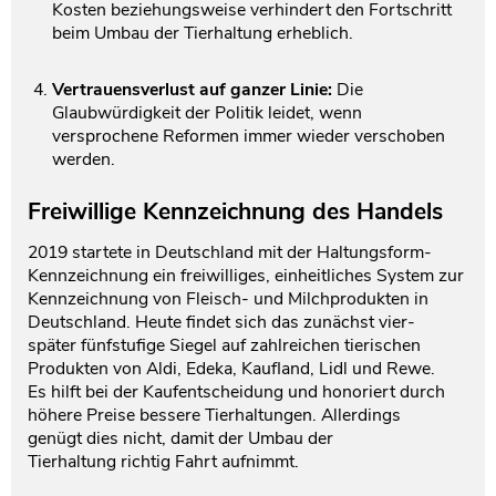
Kosten beziehungsweise verhindert den Fortschritt
beim Umbau der Tierhaltung erheblich.
Vertrauensverlust auf ganzer Linie:
Die
Glaubwürdigkeit der Politik leidet, wenn
versprochene Reformen immer wieder verschoben
werden.
Freiwillige Kennzeichnung des Handels
2019 startete in Deutschland mit der Haltungsform-
Kennzeichnung ein freiwilliges, einheitliches System zur
Kennzeichnung von Fleisch- und Milchprodukten in
Deutschland. Heute findet sich das zunächst vier-
später fünfstufige Siegel auf zahlreichen tierischen
Produkten von Aldi, Edeka, Kaufland, Lidl und Rewe.
Es hilft bei der Kaufentscheidung und honoriert durch
höhere Preise bessere Tierhaltungen. Allerdings
genügt dies nicht, damit der Umbau der
Tierhaltung richtig Fahrt aufnimmt.