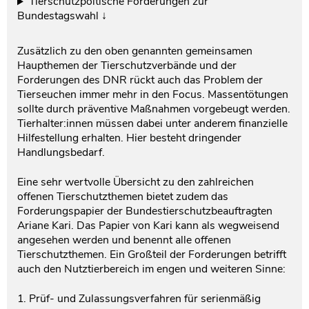
Tierschutzpoltische Forderungen zur
Bundestagswahl ↓
Zusätzlich zu den oben genannten gemeinsamen
Haupthemen der Tierschutzverbände und der
Forderungen des DNR rückt auch das Problem der
Tierseuchen immer mehr in den Focus. Massentötungen
sollte durch präventive Maßnahmen vorgebeugt werden.
Tierhalter:innen müssen dabei unter anderem finanzielle
Hilfestellung erhalten. Hier besteht dringender
Handlungsbedarf.
Eine sehr wertvolle Übersicht zu den zahlreichen
offenen Tierschutzthemen bietet zudem das
Forderungspapier der Bundestierschutzbeauftragten
Ariane Kari. Das Papier von Kari kann als wegweisend
angesehen werden und benennt alle offenen
Tierschutzthemen. Ein Großteil der Forderungen betrifft
auch den Nutztierbereich im engen und weiteren Sinne:
1. Prüf- und Zulassungsverfahren für serienmäßig