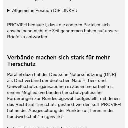
Allgemeine Position DIE LINKE ↓
PROVIEH bedauert, dass die anderen Parteien sich
anscheinend nicht die Zeit genommen haben auf unsere
Briefe zu antworten.
Verbände machen sich stark für mehr
Tierschutz
Parallel dazu hat der Deutsche Naturschutzring (DNR)
als Dachverband der deutschen Natur-, Tier- und
Umweltschutzorganisationen in Zusammenarbeit mit
seinen Mitgliedsverbänden tierschutzpolitische
Forderungen zur Bundestagswahl aufgestellt, mit denen
das Recht auf Tierschutz gestärkt werden soll. PROVIEH
hat an der Ausgestaltung der Punkte zu „Tieren in der
Landwirtschaft“ mitgewirkt.