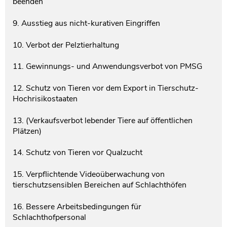
beenden
9. Ausstieg aus nicht-kurativen Eingriffen
10. Verbot der Pelztierhaltung
11. Gewinnungs- und Anwendungsverbot von PMSG
12. Schutz von Tieren vor dem Export in Tierschutz-
Hochrisikostaaten
13. (Verkaufsverbot lebender Tiere auf öffentlichen
Plätzen)
14. Schutz von Tieren vor Qualzucht
15. Verpflichtende Videoüberwachung von
tierschutzsensiblen Bereichen auf Schlachthöfen
16. Bessere Arbeitsbedingungen für
Schlachthofpersonal