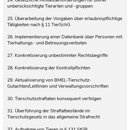
unberücksichtigte Tierarten und -gruppen
25. Überarbeitung der Vorgaben über erlaubnispflichtige
Tätigkeiten nach § 11 TierSchG
26. Implementierung einer Datenbank über Personen mit
Tierhaltungs- und Betreuungsverboten
27. Konkretisierung unbestimmter Rechtsbegriffe
28. Konkretisierung der Kontrollpflichten
29. Aktualisierung von BMEL-Tierschutz-
Gutachten/Leitlinien und Verwaltungsvorschriften
30. Tierschutzstraftaten konsequent verfolgen
31. Überführung der Straftatbestände im
Tierschutzgesetz in das allgemeine Strafrecht
32. Aufnahme von Tieren in § 131 StGB