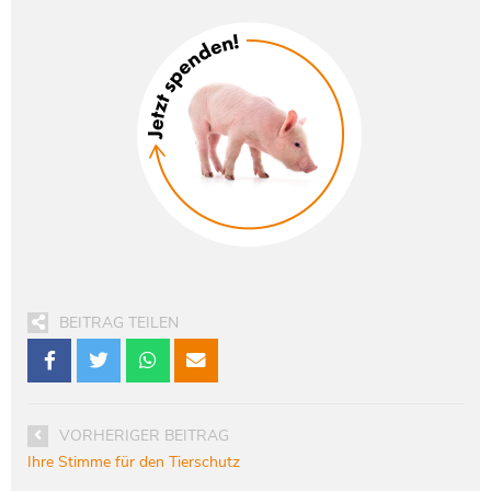
BEITRAG TEILEN
VORHERIGER BEITRAG
Ihre Stimme für den Tierschutz