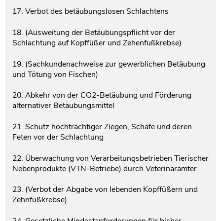
17. Verbot des betäubungslosen Schlachtens
18. (Ausweitung der Betäubungspflicht vor der
Schlachtung auf Kopffüßer und Zehenfußkrebse)
19. (Sachkundenachweise zur gewerblichen Betäubung
und Tötung von Fischen)
20. Abkehr von der CO2-Betäubung und Förderung
alternativer Betäubungsmittel
21. Schutz hochträchtiger Ziegen, Schafe und deren
Feten vor der Schlachtung
22. Überwachung von Verarbeitungsbetrieben Tierischer
Nebenprodukte (VTN-Betriebe) durch Veterinärämter
23. (Verbot der Abgabe von lebenden Kopffüßern und
Zehnfußkrebse)
24. Gesetzliche Mindestanforderungen für bisher