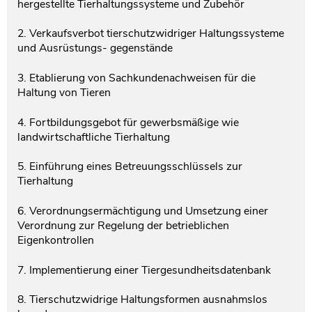
hergestellte Tierhaltungssysteme und Zubehör
2. Verkaufsverbot tierschutzwidriger Haltungssysteme
und Ausrüstungs- gegenstände
3. Etablierung von Sachkundenachweisen für die
Haltung von Tieren
4. Fortbildungsgebot für gewerbsmäßige wie
landwirtschaftliche Tierhaltung
5. Einführung eines Betreuungsschlüssels zur
Tierhaltung
6. Verordnungsermächtigung und Umsetzung einer
Verordnung zur Regelung der betrieblichen
Eigenkontrollen
7. Implementierung einer Tiergesundheitsdatenbank
8. Tierschutzwidrige Haltungsformen ausnahmslos