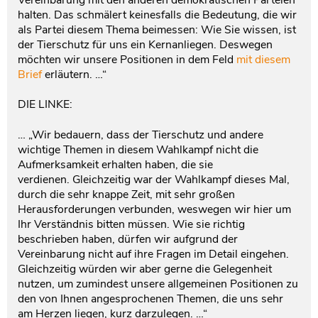
halten. Das schmälert keinesfalls die Bedeutung, die wir
als Partei diesem Thema beimessen: Wie Sie wissen, ist
der Tierschutz für uns ein Kernanliegen. Deswegen
möchten wir unsere Positionen in dem Feld
mit diesem
Brief
erläutern. …“
DIE LINKE:
… „Wir bedauern, dass der Tierschutz und andere
wichtige Themen in diesem Wahlkampf nicht die
Aufmerksamkeit erhalten haben, die sie
verdienen. Gleichzeitig war der Wahlkampf dieses Mal,
durch die sehr knappe Zeit, mit sehr großen
Herausforderungen verbunden, weswegen wir hier um
Ihr Verständnis bitten müssen. Wie sie richtig
beschrieben haben, dürfen wir aufgrund der
Vereinbarung nicht auf ihre Fragen im Detail eingehen.
Gleichzeitig würden wir aber gerne die Gelegenheit
nutzen, um zumindest unsere allgemeinen Positionen zu
den von Ihnen angesprochenen Themen, die uns sehr
am Herzen liegen, kurz darzulegen. …“