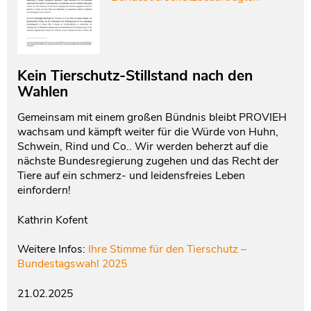
Kein Tierschutz-Stillstand nach den
Wahlen
Gemeinsam mit einem großen Bündnis bleibt PROVIEH
wachsam und kämpft weiter für die Würde von Huhn,
Schwein, Rind und Co.. Wir werden beherzt auf die
nächste Bundesregierung zugehen und das Recht der
Tiere auf ein schmerz- und leidensfreies Leben
einfordern!
Kathrin Kofent
Weitere Infos:
Ihre Stimme für den Tierschutz –
Bundestagswahl 2025
21.02.2025