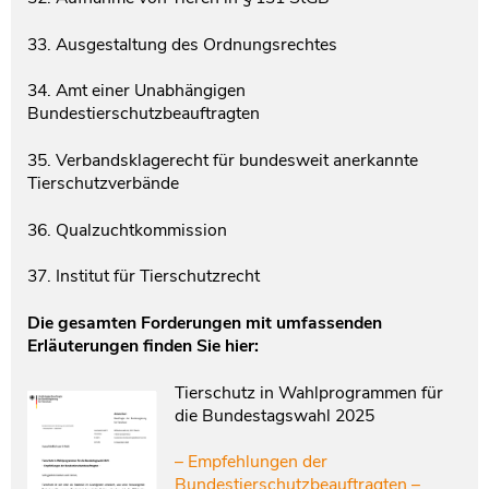
33. Ausgestaltung des Ordnungsrechtes
34. Amt einer Unabhängigen
Bundestierschutzbeauftragten
35. Verbandsklagerecht für bundesweit anerkannte
Tierschutzverbände
36. Qualzuchtkommission
37. Institut für Tierschutzrecht
Die gesamten Forderungen mit umfassenden
Erläuterungen finden Sie hier:
Tierschutz in Wahlprogrammen für
die Bundestagswahl 2025
– Empfehlungen der
Bundestierschutzbeauftragten –