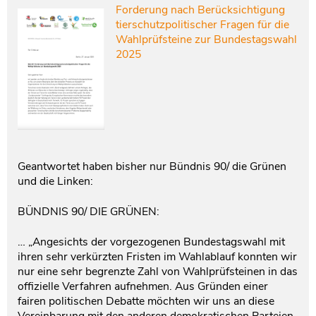
Forderung nach Berücksichtigung
tierschutzpolitischer Fragen für die
Wahlprüfsteine zur Bundestagswahl
2025
Geantwortet haben bisher nur Bündnis 90/ die Grünen
und die Linken:
BÜNDNIS 90/ DIE GRÜNEN:
… „Angesichts der vorgezogenen Bundestagswahl mit
ihren sehr verkürzten Fristen im Wahlablauf konnten wir
nur eine sehr begrenzte Zahl von Wahlprüfsteinen in das
offizielle Verfahren aufnehmen. Aus Gründen einer
fairen politischen Debatte möchten wir uns an diese
Vereinbarung mit den anderen demokratischen Parteien