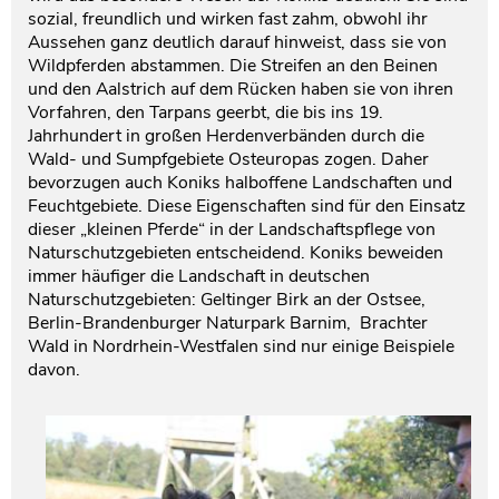
sozial, freundlich und wirken fast zahm, obwohl ihr
Aussehen ganz deutlich darauf hinweist, dass sie von
Wildpferden abstammen. Die Streifen an den Beinen
und den Aalstrich auf dem Rücken haben sie von ihren
Vorfahren, den Tarpans geerbt, die bis ins 19.
Jahrhundert in großen Herdenverbänden durch die
Wald- und Sumpfgebiete Osteuropas zogen. Daher
bevorzugen auch Koniks halboffene Landschaften und
Feuchtgebiete. Diese Eigenschaften sind für den Einsatz
dieser „kleinen Pferde“ in der Landschaftspflege von
Naturschutzgebieten entscheidend. Koniks beweiden
immer häufiger die Landschaft in deutschen
Naturschutzgebieten: Geltinger Birk an der Ostsee,
Berlin-Brandenburger Naturpark Barnim, Brachter
Wald in Nordrhein-Westfalen sind nur einige Beispiele
davon.