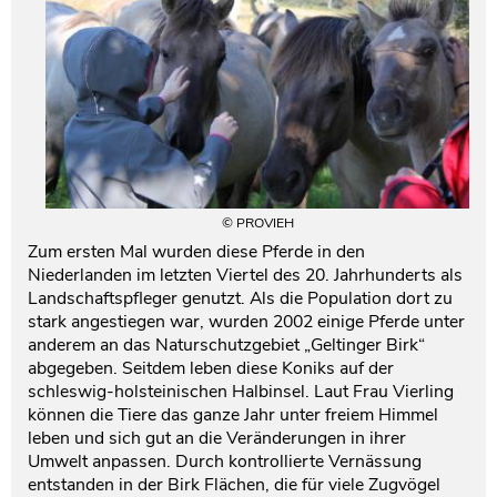
© PROVIEH
Zum ersten Mal wurden diese Pferde in den
Niederlanden im letzten Viertel des 20. Jahrhunderts als
Landschaftspfleger genutzt. Als die Population dort zu
stark angestiegen war, wurden 2002 einige Pferde unter
anderem an das Naturschutzgebiet „Geltinger Birk“
abgegeben. Seitdem leben diese Koniks auf der
schleswig-holsteinischen Halbinsel. Laut Frau Vierling
können die Tiere das ganze Jahr unter freiem Himmel
leben und sich gut an die Veränderungen in ihrer
Umwelt anpassen. Durch kontrollierte Vernässung
entstanden in der Birk Flächen, die für viele Zugvögel