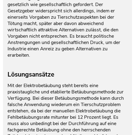
gesetzlich wie gesellschaftlich gefordert. Der
Gesetzgeber widerspricht sich allerdings, indem er
einerseits Vorgaben zu Tierschutzaspekten bei der
Tötung macht, später aber davon abweichend
wirtschaftlich attraktive Alternativen zulässt, die den
Vorgaben nicht entsprechen. Es braucht politische
Anstrengungen und gesellschaftlichen Druck, um der
Industrie einen Anreiz zu geben Alternativen zu
erarbeiten.
Lösungsansätze
Mit der Elektrobetäubung steht bereits eine
praxistaugliche und etablierte Betäubungsmethode zur
Verfügung. Bei dieser Betäubungsmethode kann durch
falsche Anwendung wiederum ein Tierschutzproblem
entstehen, da bei der manuellen Elektrobetäubung die
Fehlbetäubungsrate mitunter bei 12 Prozent liegt. Es
muss also unbedingt bei der Durchführung auf eine
fachgerechte Betäubung ohne den herrschenden