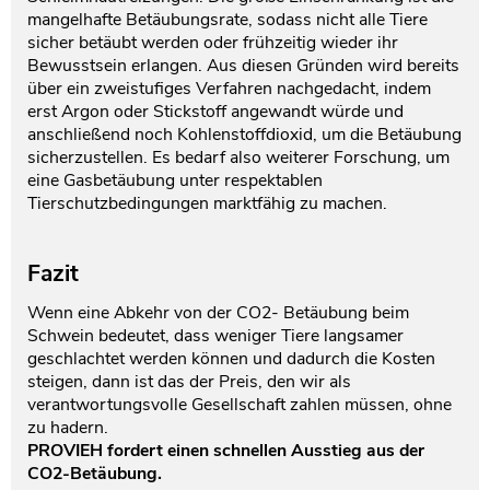
mangelhafte Betäubungsrate, sodass nicht alle Tiere
sicher betäubt werden oder frühzeitig wieder ihr
Bewusstsein erlangen. Aus diesen Gründen wird bereits
über ein zweistufiges Verfahren nachgedacht, indem
erst Argon oder Stickstoff angewandt würde und
anschließend noch Kohlenstoffdioxid, um die Betäubung
sicherzustellen. Es bedarf also weiterer Forschung, um
eine Gasbetäubung unter respektablen
Tierschutzbedingungen marktfähig zu machen.
Fazit
Wenn eine Abkehr von der CO2- Betäubung beim
Schwein bedeutet, dass weniger Tiere langsamer
geschlachtet werden können und dadurch die Kosten
steigen, dann ist das der Preis, den wir als
verantwortungsvolle Gesellschaft zahlen müssen, ohne
zu hadern.
PROVIEH fordert einen schnellen Ausstieg aus der
CO2-Betäubung.