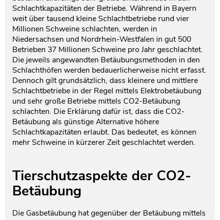
Schlachtkapazitäten der Betriebe. Während in Bayern
weit über tausend kleine Schlachtbetriebe rund vier
Millionen Schweine schlachten, werden in
Niedersachsen und Nordrhein-Westfalen in gut 500
Betrieben 37 Millionen Schweine pro Jahr geschlachtet.
Die jeweils angewandten Betäubungsmethoden in den
Schlachthöfen werden bedauerlicherweise nicht erfasst.
Dennoch gilt grundsätzlich, dass kleinere und mittlere
Schlachtbetriebe in der Regel mittels Elektrobetäubung
und sehr große Betriebe mittels CO2-Betäubung
schlachten. Die Erklärung dafür ist, dass die CO2-
Betäubung als günstige Alternative höhere
Schlachtkapazitäten erlaubt. Das bedeutet, es können
mehr Schweine in kürzerer Zeit geschlachtet werden.
Tierschutzaspekte der CO2-
Betäubung
Die Gasbetäubung hat gegenüber der Betäubung mittels