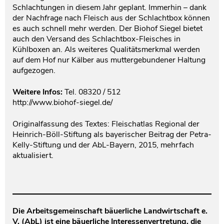
Schlachtungen in diesem Jahr geplant. Immerhin – dank
der Nachfrage nach Fleisch aus der Schlachtbox können
es auch schnell mehr werden. Der Biohof Siegel bietet
auch den Versand des Schlachtbox-Fleisches in
Kühlboxen an. Als weiteres Qualitätsmerkmal werden
auf dem Hof nur Kälber aus muttergebundener Haltung
aufgezogen.
Weitere Infos:
Tel. 08320 / 512
http://www.biohof-siegel.de/
Originalfassung des Textes: Fleischatlas Regional der
Heinrich-Böll-Stiftung als bayerischer Beitrag der Petra-
Kelly-Stiftung und der AbL-Bayern, 2015, mehrfach
aktualisiert.
Die Arbeitsgemeinschaft bäuerliche Landwirtschaft e.
V. (AbL) ist eine bäuerliche Interessenvertretung, die