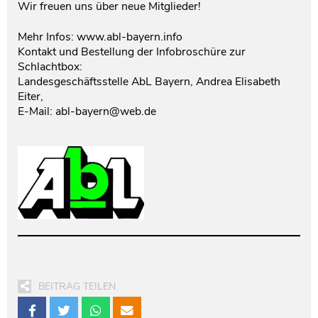
Wir freuen uns über neue Mitglieder!
Mehr Infos: www.abl-bayern.info
Kontakt und Bestellung der Infobroschüre zur
Schlachtbox:
Landesgeschäftsstelle AbL Bayern, Andrea Elisabeth
Eiter,
E-Mail: abl-bayern@web.de
BEITRAG TEILEN