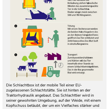
Die Schlachtbox ist der mobile Teil einer EU-
zugelassenen Schlachtstätte. Sie ist hinten an der
Traktorhydraulik angebaut. Das Schlachttier wird in
seiner gewohnten Umgebung, auf der Weide, mit einem
Kopfschuss betäubt, der um ein Vielfaches stärker und