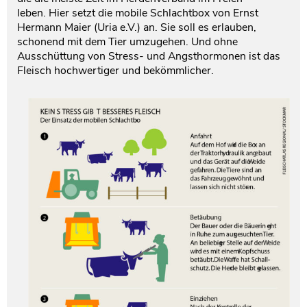
leben. Hier setzt die mobile Schlachtbox von Ernst
Hermann Maier (Uria e.V.) an. Sie soll es erlauben,
schonend mit dem Tier umzugehen. Und ohne
Ausschüttung von Stress- und Angsthormonen ist das
Fleisch hochwertiger und bekömmlicher.