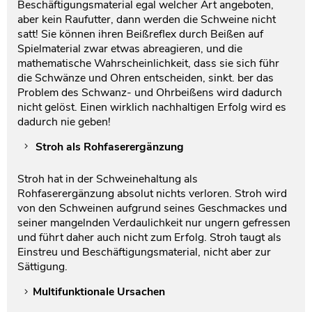
Beschäftigungsmaterial egal welcher Art angeboten,
aber kein Raufutter, dann werden die Schweine nicht
satt! Sie können ihren Beißreflex durch Beißen auf
Spielmaterial zwar etwas abreagieren, und die
mathematische Wahrscheinlichkeit, dass sie sich führ
die Schwänze und Ohren entscheiden, sinkt. ber das
Problem des Schwanz- und Ohrbeißens wird dadurch
nicht gelöst. Einen wirklich nachhaltigen Erfolg wird es
dadurch nie geben!
Stroh als Rohfaserergänzung
Stroh hat in der Schweinehaltung als
Rohfaserergänzung absolut nichts verloren. Stroh wird
von den Schweinen aufgrund seines Geschmackes und
seiner mangelnden Verdaulichkeit nur ungern gefressen
und führt daher auch nicht zum Erfolg. Stroh taugt als
Einstreu und Beschäftigungsmaterial, nicht aber zur
Sättigung.
Multifunktionale Ursachen