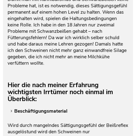
Probleme hat, ist es notwendig, dieses Sättigungsgefühl
permanent auf einem hohen Level zu halten. Wenn das
eingehalten wird, spielen die Haltungsbedingungen
keine Rolle. Ich habe in den 18 Jahren nur zweimal
Probleme mit Schwanzbeißen gehabt – nach
Fütterungsfehlern! Da war ich wirklich selber schuld
und habe daraus meine Lehren gezogen! Damals hatte
ich den Schweinen nicht mehr ganz einwandfreie Silage
gegeben, die ich nicht mehr an meine Milchkühe
verfüttern wollte.
Hier die nach meiner Erfahrung
wichtigsten Irrtümer noch einmal im
Überblick:
Beschäftigungsmaterial
Wird durch mangelndes Sättigungsgefühl der Beißreflex
ausgelöstund wird den Schweinen nur