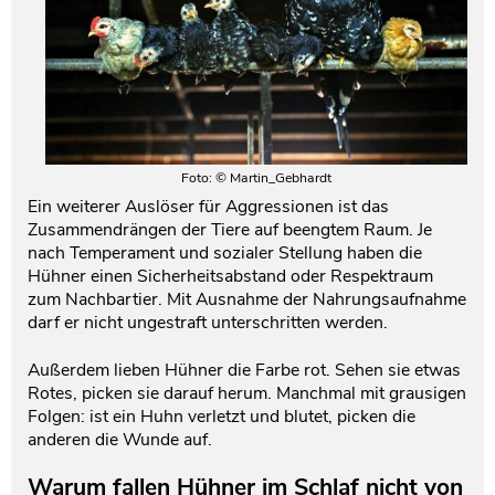
Foto: © Martin_Gebhardt
Ein weiterer Auslöser für Aggressionen ist das
Zusammendrängen der Tiere auf beengtem Raum. Je
nach Temperament und sozialer Stellung haben die
Hühner einen Sicherheitsabstand oder Respektraum
zum Nachbartier. Mit Ausnahme der Nahrungsaufnahme
darf er nicht ungestraft unterschritten werden.
Außerdem lieben Hühner die Farbe rot. Sehen sie etwas
Rotes, picken sie darauf herum. Manchmal mit grausigen
Folgen: ist ein Huhn verletzt und blutet, picken die
anderen die Wunde auf.
Warum fallen Hühner im Schlaf nicht von