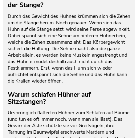
der Stange?
Durch das Gewicht des Huhnes krümmen sich die Zehen
um die Stange herum. Noch genauer: Wenn sich das
Huhn auf die Stange setzt, wird seine Ferse abgewinkelt.
Dabei spannt sich eine Sehne am hinteren Hühnerbein,
welche die Zehen zusammenzieht. Das Körpergewicht
sichert die Haltung. Die Sehne macht also die ganze
Arbeit allein, es werden keine Muskeln angestrengt und
das Huhn ermüdet deshalb auch nicht durch das
Festklammern. Erst, wenn das Huhn sich wieder
aufrichtet entspannt sich die Sehne und das Huhn kann
die Krallen wieder öffnen.
Warum schlafen Hühner auf
Sitzstangen?
Ursprünglich flatterten Hühner zum Schlafen auf Bäume
(und tun es oft immer noch, wenn man sie lässt). Das
Gewirr der Äste schützte sie vor Greifvögeln, ihre
Tarnung im Baumwipfel erschwerte Mardern und