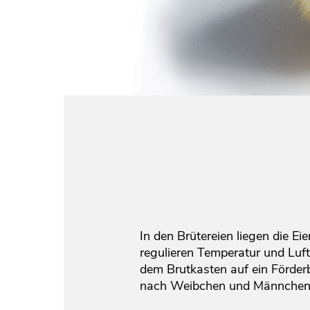
In den Brütereien liegen die 
regulieren Temperatur und Luf
dem Brutkasten auf ein Förder
nach Weibchen und Männchen zu