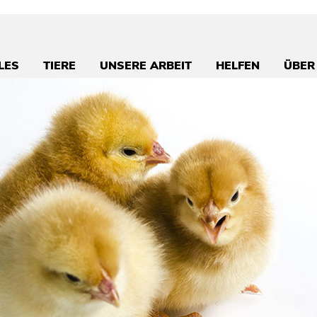
LES
TIERE
UNSERE ARBEIT
HELFEN
ÜBER