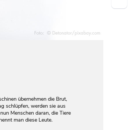
schinen übernehmen die Brut,
ag schlüpfen, werden sie aus
nun Menschen daran, die Tiere
nennt man diese Leute.