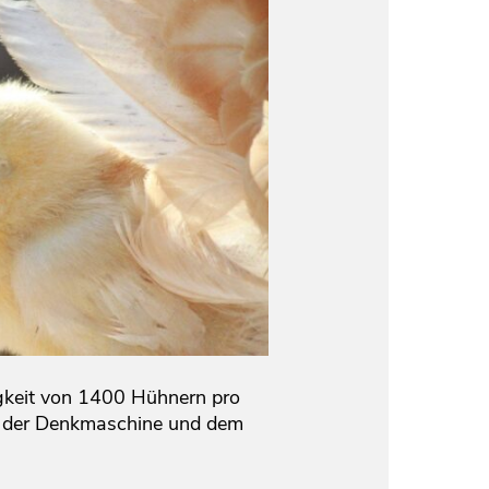
gkeit von 1400 Hühnern pro
en der Denkmaschine und dem