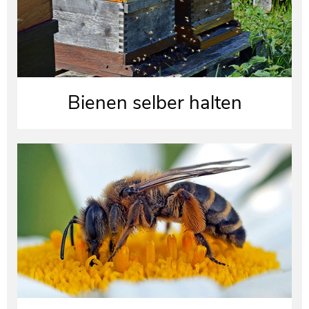
Bienen selber halten