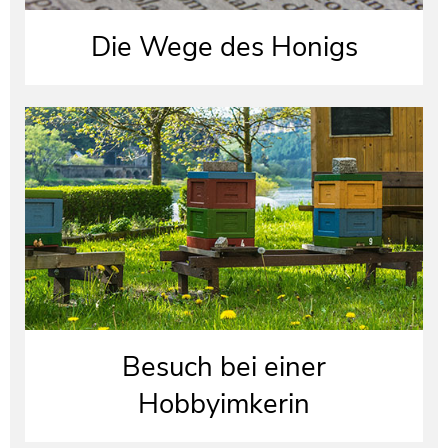
Die Wege des Honigs
Besuch bei einer
Hobbyimkerin