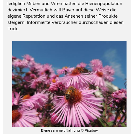
lediglich Milben und Viren hätten die Bienenpopulation
dezimiert. Vermutlich will Bayer auf diese Weise die
eigene Reputation und das Ansehen seiner Produkte
steigern. Informierte Verbraucher durchschauen diesen
Trick.
Biene sammelt Nahrung © Pixabay