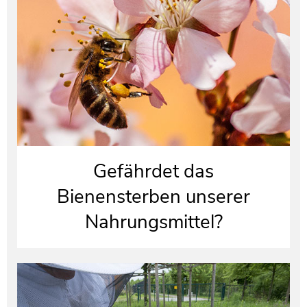
Gefährdet das
Bienensterben unserer
Nahrungsmittel?