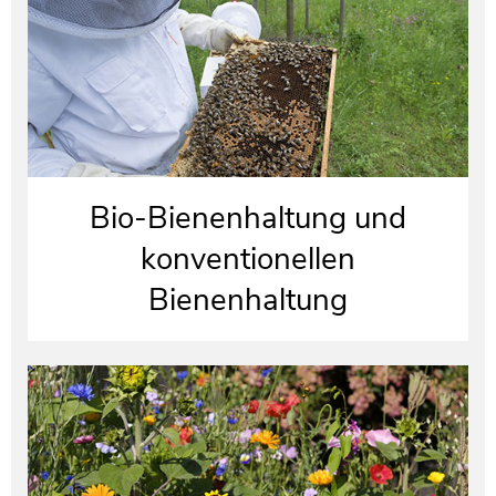
Bio-Bienenhaltung und
konventionellen
Bienenhaltung