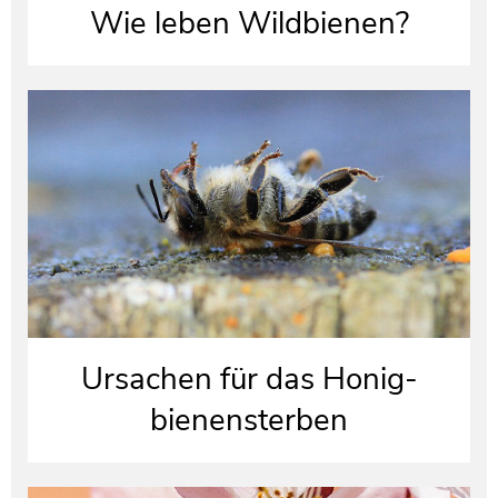
Wie leben Wildbienen?
Ursachen für das Honig-
bienensterben