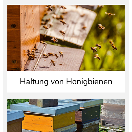
Haltung von Honigbienen