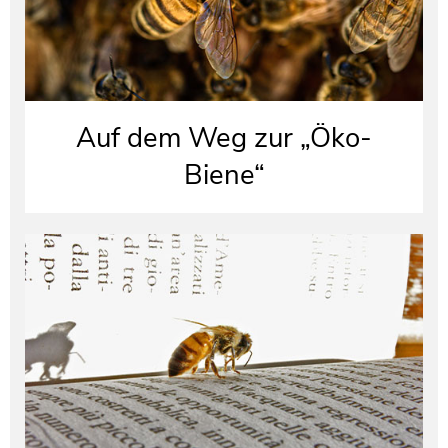
Auf dem Weg zur „Öko-
Biene“