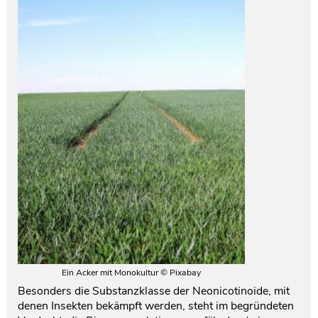
Ein Acker mit Monokultur © Pixabay
Besonders die Substanzklasse der Neonicotinoide, mit
denen Insekten bekämpft werden, steht im begründeten