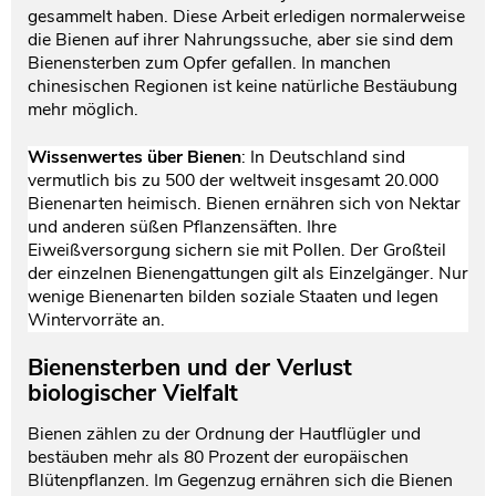
gesammelt haben. Diese Arbeit erledigen normalerweise
die Bienen auf ihrer Nahrungssuche, aber sie sind dem
Bienensterben zum Opfer gefallen. In manchen
chinesischen Regionen ist keine natürliche Bestäubung
mehr möglich.
Wissenwertes über Bienen
: In Deutschland sind
vermutlich bis zu 500 der weltweit insgesamt 20.000
Bienenarten heimisch. Bienen ernähren sich von Nektar
und anderen süßen Pflanzensäften. Ihre
Eiweißversorgung sichern sie mit Pollen. Der Großteil
der einzelnen Bienengattungen gilt als Einzelgänger. Nur
wenige Bienenarten bilden soziale Staaten und legen
Wintervorräte an.
Bienensterben und der Verlust
biologischer Vielfalt
Bienen zählen zu der Ordnung der Hautflügler und
bestäuben mehr als 80 Prozent der europäischen
Blütenpflanzen. Im Gegenzug ernähren sich die Bienen