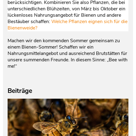
berücksichtigen. Kombinieren Sie also Pflanzen, die bei
unterschiedlichen Blühzeiten, von März bis Oktober ein
lückenloses Nahrungsangebot für Bienen und andere
Bestäuber schaffen:
Welche Pflanzen eignen sich für die
Bienenweide?
Machen wir den kommenden Sommer gemeinsam zu
einem Bienen-Sommer! Schaffen wir ein
Nahrungsmittelangebot und ausreichend Brutstätten für
unsere summenden Freunde. In diesem Sinne: „Bee with
me!“
Beiträge