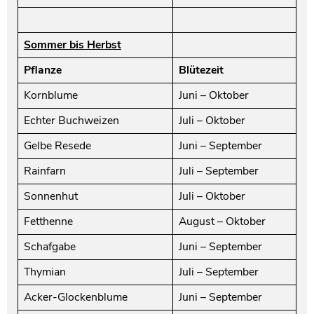
Sommer bis Herbst
Pflanze
Blütezeit
Kornblume
Juni – Oktober
Echter Buchweizen
Juli – Oktober
Gelbe Resede
Juni – September
Rainfarn
Juli – September
Sonnenhut
Juli – Oktober
Fetthenne
August – Oktober
Schafgabe
Juni – September
Thymian
Juli – September
Acker-Glockenblume
Juni – September