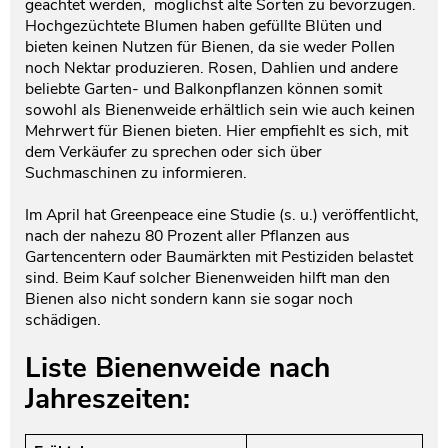
geachtet werden, möglichst alte Sorten zu bevorzugen.
Hochgezüchtete Blumen haben gefüllte Blüten und
bieten keinen Nutzen für Bienen, da sie weder Pollen
noch Nektar produzieren. Rosen, Dahlien und andere
beliebte Garten- und Balkonpflanzen können somit
sowohl als Bienenweide erhältlich sein wie auch keinen
Mehrwert für Bienen bieten. Hier empfiehlt es sich, mit
dem Verkäufer zu sprechen oder sich über
Suchmaschinen zu informieren.
Im April hat Greenpeace eine Studie (s. u.) veröffentlicht,
nach der nahezu 80 Prozent aller Pflanzen aus
Gartencentern oder Baumärkten mit Pestiziden belastet
sind. Beim Kauf solcher Bienenweiden hilft man den
Bienen also nicht sondern kann sie sogar noch
schädigen.
Liste Bienenweide nach
Jahreszeiten: