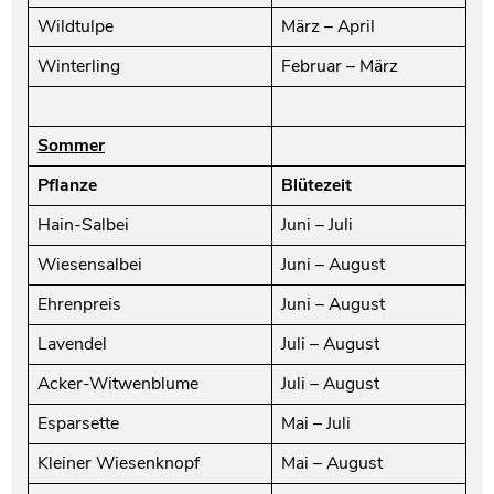
Wildtulpe
März – April
Winterling
Februar – März
Sommer
Pflanze
Blütezeit
Hain-Salbei
Juni – Juli
Wiesensalbei
Juni – August
Ehrenpreis
Juni – August
Lavendel
Juli – August
Acker-Witwenblume
Juli – August
Esparsette
Mai – Juli
Kleiner Wiesenknopf
Mai – August