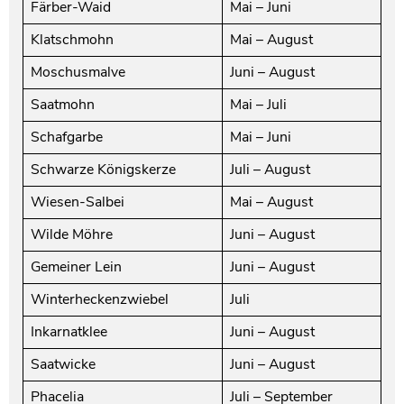
Färber-Waid
Mai – Juni
Klatschmohn
Mai – August
Moschusmalve
Juni – August
Saatmohn
Mai – Juli
Schafgarbe
Mai – Juni
Schwarze Königskerze
Juli – August
Wiesen-Salbei
Mai – August
Wilde Möhre
Juni – August
Gemeiner Lein
Juni – August
Winterheckenzwiebel
Juli
Inkarnatklee
Juni – August
Saatwicke
Juni – August
Phacelia
Juli – September