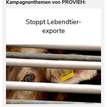
Kampagnenthemen von PROVIEH:
Stoppt Lebendtier-
exporte