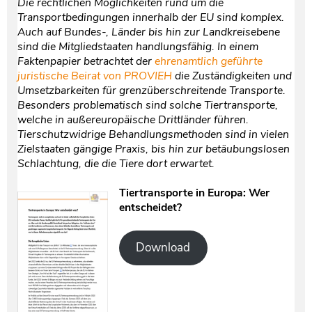
Die rechtlichen Möglichkeiten rund um die
Transportbedingungen innerhalb der EU sind komplex.
Auch auf Bundes-, Länder bis hin zur Landkreisebene
sind die Mitgliedstaaten handlungsfähig. In einem
Faktenpapier betrachtet der
ehrenamtlich geführte
juristische Beirat von PROVIEH
die Zuständigkeiten und
Umsetzbarkeiten für grenzüberschreitende Transporte.
Besonders problematisch sind solche Tiertransporte,
welche in außereuropäische Drittländer führen.
Tierschutzwidrige Behandlungsmethoden sind in vielen
Zielstaaten gängige Praxis, bis hin zur betäubungslosen
Schlachtung, die die Tiere dort erwartet.
Tiertransporte in Europa: Wer
entscheidet?
Download