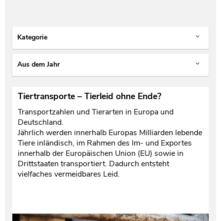
Kategorie
Aus dem Jahr
Tiertransporte – Tierleid ohne Ende?
Transportzahlen und Tierarten in Europa und
Deutschland.
Jährlich werden innerhalb Europas Milliarden lebende
Tiere inländisch, im Rahmen des Im- und Exportes
innerhalb der Europäischen Union (EU) sowie in
Drittstaaten transportiert. Dadurch entsteht
vielfaches vermeidbares Leid.