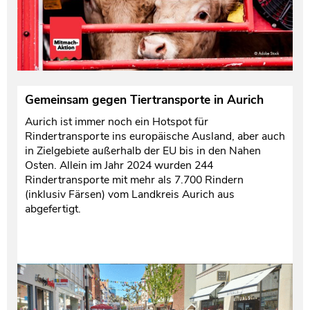
Gemeinsam gegen Tiertransporte in Aurich
Aurich ist immer noch ein Hotspot für
Rindertransporte ins europäische Ausland, aber auch
in Zielgebiete außerhalb der EU bis in den Nahen
Osten. Allein im Jahr 2024 wurden 244
Rindertransporte mit mehr als 7.700 Rindern
(inklusiv Färsen) vom Landkreis Aurich aus
abgefertigt.