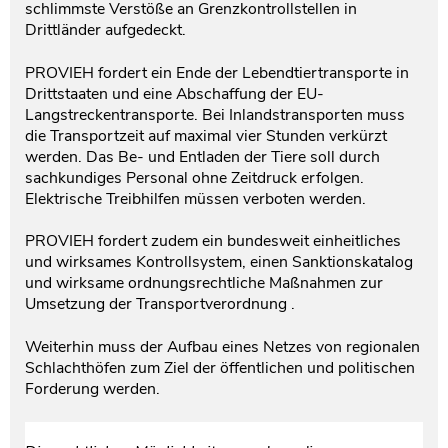
schlimmste Verstöße an Grenzkontrollstellen in
Drittländer aufgedeckt.
PROVIEH fordert ein Ende der Lebendtiertransporte in
Drittstaaten und eine Abschaffung der EU-
Langstreckentransporte. Bei Inlandstransporten muss
die Transportzeit auf maximal vier Stunden verkürzt
werden. Das Be- und Entladen der Tiere soll durch
sachkundiges Personal ohne Zeitdruck erfolgen.
Elektrische Treibhilfen müssen verboten werden.
PROVIEH fordert zudem ein bundesweit einheitliches
und wirksames Kontrollsystem, einen Sanktionskatalog
und wirksame ordnungsrechtliche Maßnahmen zur
Umsetzung der Transportverordnung .
Weiterhin muss der Aufbau eines Netzes von regionalen
Schlachthöfen zum Ziel der öffentlichen und politischen
Forderung werden.