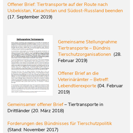
Offener Brief: Tiertransporte auf der Route nach
Usbekistan, Kasachstan und Südost-Russland beenden
(17. September 2019)
Gemeinsame Stellungnahme
Tiertransporte – Bündnis
Tierschutzorganisationen
(28.
Februar 2019)
Offener Brief an die
Veterinärämter – Betreff:
Lebendtierexporte
(04. Februar
2019)
Gemeinsamer offener Brief
– Tiertransporte in
Drittländer (20. März 2018)
Forderungen des Bündnisses für Tierschutzpolitik
(Stand: November 2017)