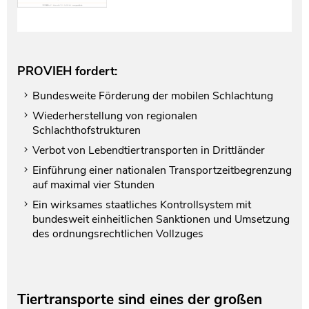
PROVIEH fordert:
Bundesweite Förderung der mobilen Schlachtung
Wiederherstellung von regionalen
Schlachthofstrukturen
Verbot von Lebendtiertransporten in Drittländer
Einführung einer nationalen Transportzeitbegrenzung
auf maximal vier Stunden
Ein wirksames staatliches Kontrollsystem mit
bundesweit einheitlichen Sanktionen und Umsetzung
des ordnungsrechtlichen Vollzuges
Tiertransporte sind eines der großen