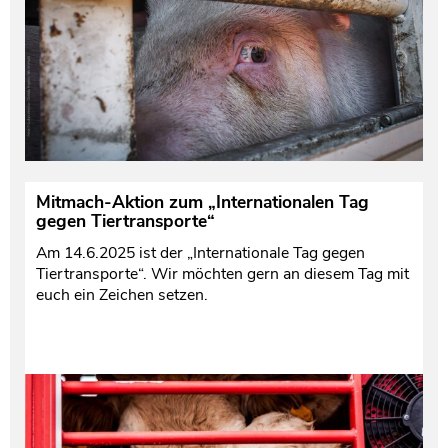
Mitmach-Aktion zum „Internationalen Tag
gegen Tiertransporte“
Am 14.6.2025 ist der „Internationale Tag gegen
Tiertransporte“. Wir möchten gern an diesem Tag mit
euch ein Zeichen setzen.