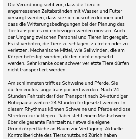
Die Verordnung sieht vor, dass die Tiere in
angemessenen Zeitabständen mit Wasser und Futter
versorgt werden, dass sie sich ausruhen können und
dass die Witterungsbedingungen bei der Planung des
Tiertransportes miteinbezogen werden müssen. Auch
der Umgang zwischen Personal und Tieren ist geregelt.
Es ist verboten, die Tiere zu schlagen, zu treten oder zu
verletzen. Mechanische Mittel, wie Seilwinden, die am
Körper befestigt werden, dürfen nicht eingesetzt
werden. Sehr kranke oder schwer verletzte Tiere dürfen
nicht transportiert werden.
Am schlimmsten trifft es Schweine und Pferde. Sie
dürfen endlos lange transportiert werden. Nach 24
Stunden Fahrzeit darf der Transport nach 24-stündiger
Ruhepause weitere 24 Stunden fortgesetzt werden. In
diesem Rhythmus können Schweine und Pferde endlose
Strecken zurücklegen. Dabei steht einem Mastschwein
über die gesamte Fahrtzeit nur etwa die eigene
Grundkörperfläche an Raum zur Verfügung. Aktuelle
Kontrollberichte des Tierschutzbund Zürich haben