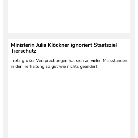
Ministerin Julia Klöckner ignoriert Staatsziel
Tierschutz
Trotz großer Versprechungen hat sich an vielen Missständen
in der Tierhaltung so gut wie nichts geändert.