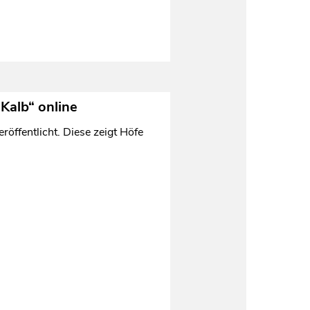
Kalb“ online
öffentlicht. Diese zeigt Höfe