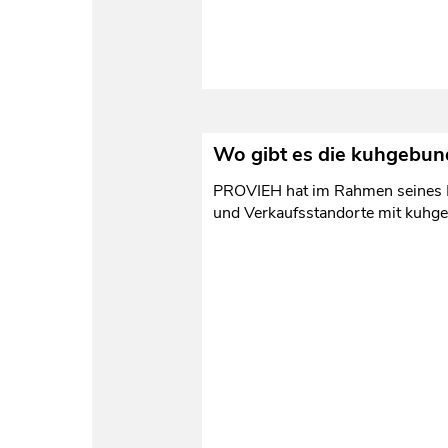
Wo gibt es die kuhgebun
PROVIEH hat im Rahmen seines Pro
und Verkaufsstandorte mit kuhge