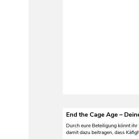
End the Cage Age – Deine
Durch eure Beteiligung könnt ihr
damit dazu beitragen, dass Käfig