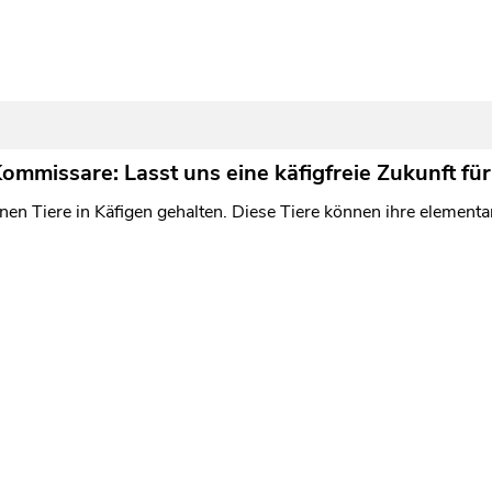
ommissare: Lasst uns eine käfigfreie Zukunft für 
nen Tiere in Käfigen gehalten. Diese Tiere können ihre element