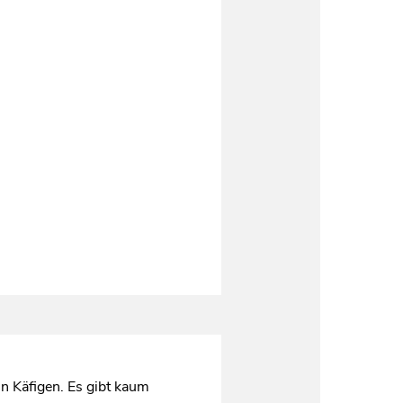
n Käfigen. Es gibt kaum