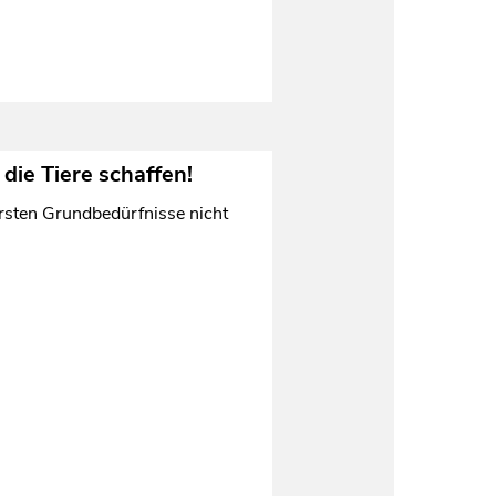
die Tiere schaffen!
arsten Grundbedürfnisse nicht