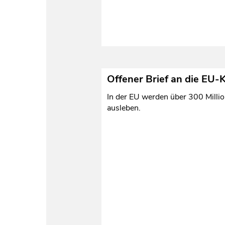
Offener Brief an die EU-K
In der EU werden über 300 Millio
ausleben.