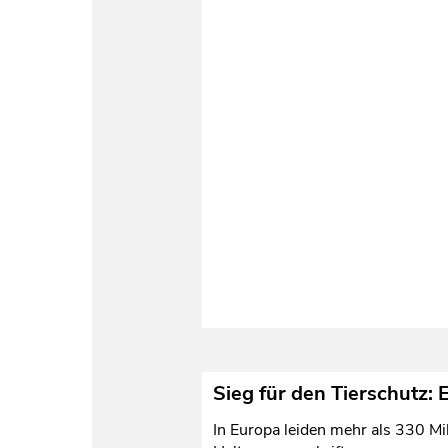
Sieg für den Tierschutz:
In Europa leiden mehr als 330 Mi