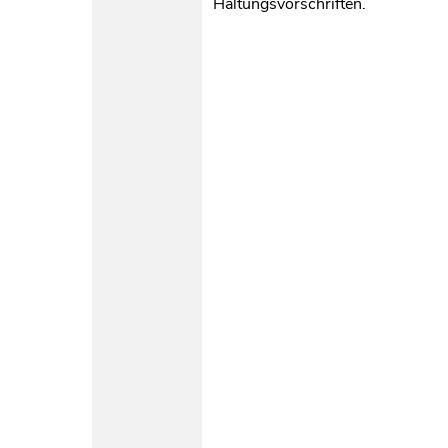
Haltungsvorschriften.