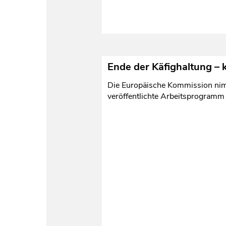
Ende der Käfighaltung – 
Die Europäische Kommission nimm
veröffentlichte Arbeitsprogramm f