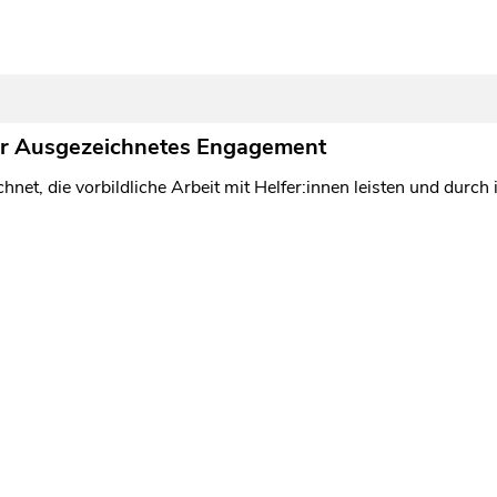
ür Ausgezeichnetes Engagement
et, die vorbildliche Arbeit mit Helfer:innen leisten und durch i