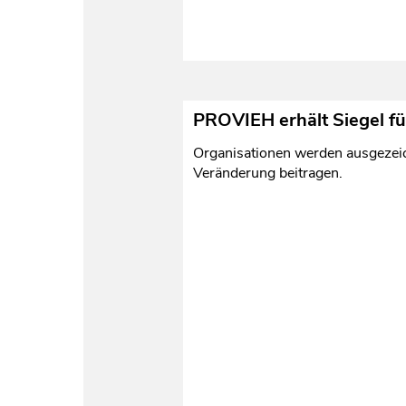
PROVIEH erhält Siegel f
Organisationen werden ausgezeichn
Veränderung beitragen.