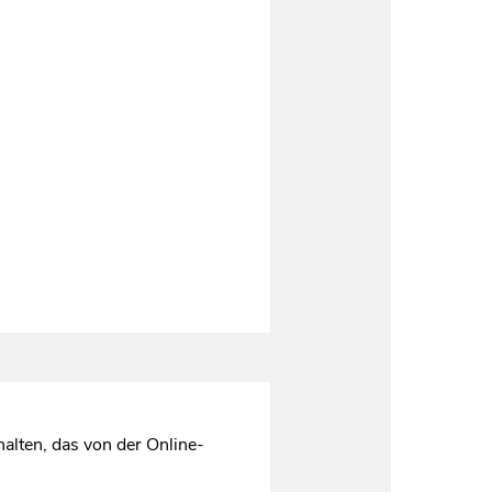
alten, das von der Online-