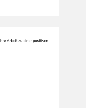
hre Arbeit zu einer positiven