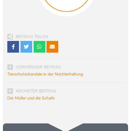
BEITRAG TEILEN
VORHERIGER BEITRAG
Tierschutzskandale in der Nutztierhaltung
NÄCHSTER BEITRAG
Der Müller und die Schafe