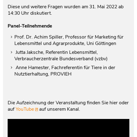
Diese und weitere Fragen wurden am 31. Mai 2022 ab
14:30 Uhr diskutiert.
Panel-Teilnehmende
Prof. Dr. Achim Spiller, Professor für Marketing für
Lebensmittel und Agrarprodukte, Uni Göttingen
Jutta Jaksche, Referentin Lebensmittel,
Verbraucherzentrale Bundesverband (vzbv)
Anne Hamester, Fachreferentin für Tiere in der
Nutztierhaltung, PROVIEH
Die Aufzeichnung der Veranstaltung finden Sie hier oder
auf
YouTube
auf unserem Kanal.