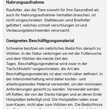
Nahrungsaufnahme
Raufutter, das die Tiere sowohl für ihre Gesundheit als
auch ihr Nahrungsaufnahme-Verhalten brauchen, ist
nicht vorgeschrieben. Stattdessen wird Breifutter
gefüttert, welches schnell verschlungen ist und
Verdauungsbeschwerden verursacht.
Geeignetes Beschäftigungsmaterial
Schweine besitzen ein natürliches Bedürfnis danach zu
Wühlen. In der Natur verbringen sie mit der Futtersuche
und dem Wühlen die meiste Zeit des
Tages. Beschäftigungsmaterial wird zwar in der
TierSchNutztV vorgeschrieben, die Art des
Beschäftigungsmaterials ist aber nicht näher definiert. In
der Intensivtierhaltung wird daher kosten- und
arbeitssparendes Material verwendet, um den minimalen
Anforderungen gerecht zu werden. Verwendet werden
oft Ketten, die von der Decke hängen und an deren Ende
Holzplatten befestigt sind. Die Holzplatten laden zwar
zum Kauen, nicht aber zum Wühlen ein. Die Bedürfnisse