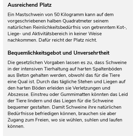
Ausreichend Platz
Ein Mastschwein von 50 Kilogramm kann auf dem
vorgeschriebenen halben Quadratmeter seinem
natürlichen Reinlichkeitsbedürfnis von getrenntem Kot-,
Liege- und Aktivitätsbereich in keiner Weise
nachkommen. Dafür reicht der Platz nicht.
Bequemlichkeitsgebot und Unversehrtheit
Die gesetzlichen Vorgaben lassen es zu, dass Schweine
in der intensiven Tierhaltung auf harten Spaltenböden
aus Beton gehalten werden, obwohl das für die Tiere
eine Qual ist. Durch das tägliche Stehen und Liegen auf
den harten Böden erleiden sie Verletzungen und
Abszesse. Einstreu oder Gummimatten könnten das Leid
der Tiere lindern und das Liegen für die Schweine
bequemer gestalten. Damit Schweine ihre natürlichen
Bedürfnisse befriedigen können, brauchen sie aber
Zugang zum Freien, wo sie wühlen, suhlen und laufen
können.