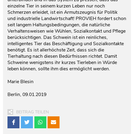
einzelne Tier in seinem kurzen Leben nur noch
Schmerzen erleidet, ist ein Armutszeugnis für Politik
und industrielle Landwirtschaft! PROVIEH fordert schon
seit langem Haltungsbedingungen, die natürliche
Verhaltensweisen wie Wühlen, Sozialkontakt und Pflege
berücksichtigen. Das Schwein ist ein reinliches,
intelligentes Tier das Beschäftigung und Sozialkontakte
benötigt. Es ist allerhöchste Zeit, dass sich die
Tierhaltung nach diesen Bedürfnissen richtet. Damit
Schweine wenigstens ihr kurzes Tierleben in Würde
leben können, sollte ihm dies ermöglicht werden.
Marie Blesin
Berlin, 09.01.2019
BEITRAG TEILEN