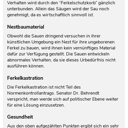
Verhalten wird durch den “Ferkelschutzkorb” gänzlich
unterbunden. Allein das Säugen wird der Sau noch
genehmigt, da es wirtschaftlich sinnvoll ist.
Nestbaumaterial
Obwohl die Sauen dringend versuchen in ihrer
künstlichen Umgebung ein Nest für ihre ungeborenen
Ferkel zu bauen, wird ihnen kein vernünftiges Material
dafür zur Verfügung gestellt. Die Sauen entwickeln
abnormales Verhalten, da sie dieses Urbedürfnis nicht
ausführen können.
Ferkelkastration
Die Ferkelkastration ist nicht Teil des
Normenkontrollantrags. Senator Dr. Behrendt
verspricht, man werde sich auf politischer Ebene weiter
für eine Lösung einzusetzen.
Gesundheit
Aus den oben aufgezählten Punkten ergibt sich ein sehr