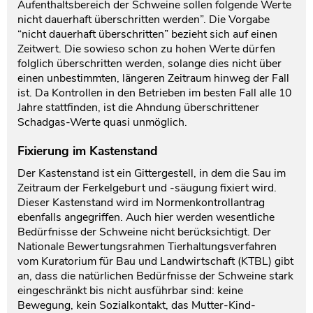
Aufenthaltsbereich der Schweine sollen folgende Werte
nicht dauerhaft überschritten werden”. Die Vorgabe
“nicht dauerhaft überschritten” bezieht sich auf einen
Zeitwert. Die sowieso schon zu hohen Werte dürfen
folglich überschritten werden, solange dies nicht über
einen unbestimmten, längeren Zeitraum hinweg der Fall
ist. Da Kontrollen in den Betrieben im besten Fall alle 10
Jahre stattfinden, ist die Ahndung überschrittener
Schadgas-Werte quasi unmöglich.
Fixierung im Kastenstand
Der Kastenstand ist ein Gittergestell, in dem die Sau im
Zeitraum der Ferkelgeburt und -säugung fixiert wird.
Dieser Kastenstand wird im Normenkontrollantrag
ebenfalls angegriffen. Auch hier werden wesentliche
Bedürfnisse der Schweine nicht berücksichtigt. Der
Nationale Bewertungsrahmen Tierhaltungsverfahren
vom Kuratorium für Bau und Landwirtschaft (KTBL) gibt
an, dass die natürlichen Bedürfnisse der Schweine stark
eingeschränkt bis nicht ausführbar sind: keine
Bewegung, kein Sozialkontakt, das Mutter-Kind-