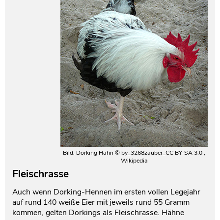
Bild: Dorking Hahn © by_3268zauber_CC BY-SA 3.0 ,
Wikipedia
Fleischrasse
Auch wenn Dorking-Hennen im ersten vollen Legejahr
auf rund 140 weiße Eier mit jeweils rund 55 Gramm
kommen, gelten Dorkings als Fleischrasse. Hähne