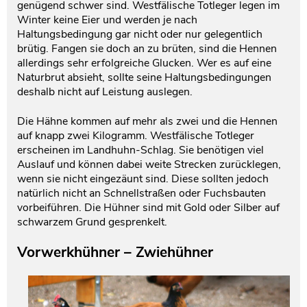
genügend schwer sind. Westfälische Totleger legen im
Winter keine Eier und werden je nach
Haltungsbedingung gar nicht oder nur gelegentlich
brütig. Fangen sie doch an zu brüten, sind die Hennen
allerdings sehr erfolgreiche Glucken. Wer es auf eine
Naturbrut absieht, sollte seine Haltungsbedingungen
deshalb nicht auf Leistung auslegen.
Die Hähne kommen auf mehr als zwei und die Hennen
auf knapp zwei Kilogramm. Westfälische Totleger
erscheinen im Landhuhn-Schlag. Sie benötigen viel
Auslauf und können dabei weite Strecken zurücklegen,
wenn sie nicht eingezäunt sind. Diese sollten jedoch
natürlich nicht an Schnellstraßen oder Fuchsbauten
vorbeiführen. Die Hühner sind mit Gold oder Silber auf
schwarzem Grund gesprenkelt.
Vorwerkhühner – Zwiehühner