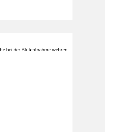
iche bei der Blutentnahme wehren.