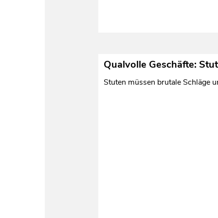
Qualvolle Geschäfte: Stu
Stuten müssen brutale Schläge un