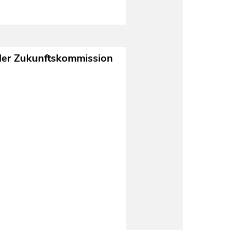
 der Zukunftskommission