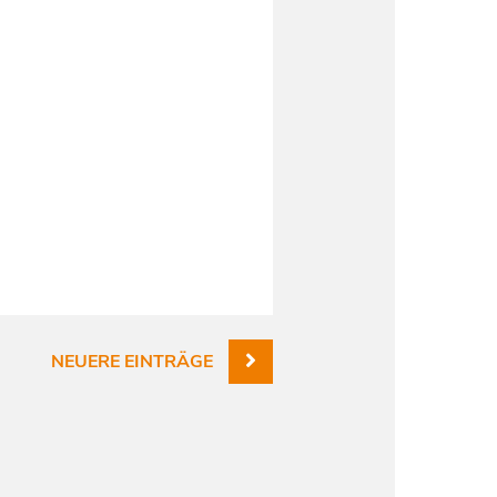
NEUERE EINTRÄGE