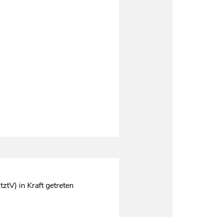
tV) in Kraft getreten