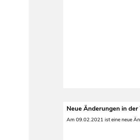
Neue Änderungen in der 
Am 09.02.2021 ist eine neue Änd