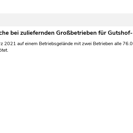
he bei zuliefernden Großbetrieben für Gutshof-
z 2021 auf einem Betriebsgelände mit zwei Betrieben alle 76.0
tet.