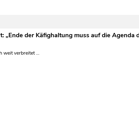
rt: „Ende der Käfighaltung muss auf die Agenda
h weit verbreitet …